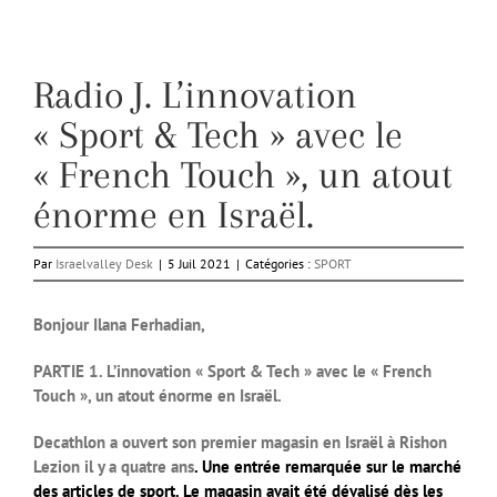
Radio J. L’innovation
« Sport & Tech » avec le
« French Touch », un atout
énorme en Israël.
Par
Israelvalley Desk
|
5 Juil 2021
|
Catégories :
SPORT
Bonjour Ilana Ferhadian,
PARTIE 1. L’innovation « Sport & Tech » avec le « French
Touch », un atout énorme en Israël.
Decathlon a ouvert son premier magasin en Israël à Rishon
Lezion il y a quatre ans
. Une entrée remarquée sur le marché
des articles de sport. Le magasin avait été dévalisé dès les