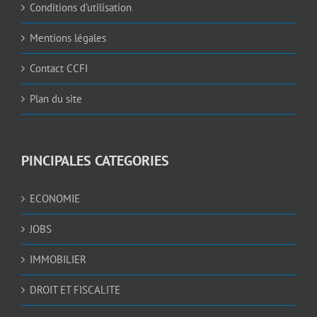
Conditions d’utilisation
Mentions légales
Contact CCFI
Plan du site
PINCIPALES CATEGORIES
ECONOMIE
JOBS
IMMOBILIER
DROIT ET FISCALITE