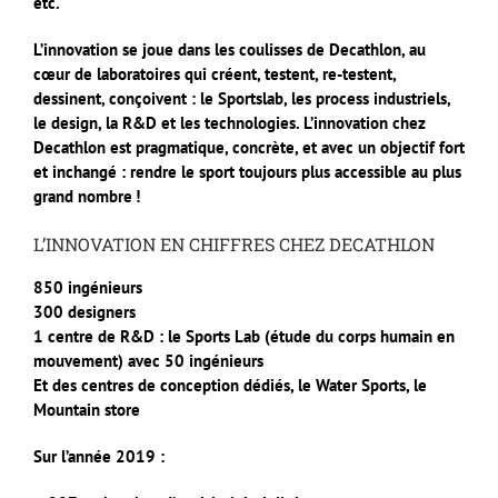
etc.
L’innovation se joue dans les coulisses de Decathlon, au
cœur de laboratoires qui créent, testent, re-testent,
dessinent, conçoivent : le Sportslab, les process industriels,
le design, la R&D et les technologies. L’innovation chez
Decathlon est pragmatique, concrète, et avec un objectif fort
et inchangé : rendre le sport toujours plus accessible au plus
grand nombre !
L’INNOVATION EN CHIFFRES CHEZ DECATHLON
850 ingénieurs
300 designers
1 centre de R&D : le Sports Lab (étude du corps humain en
mouvement) avec 50 ingénieurs
Et des centres de conception dédiés, le Water Sports, le
Mountain store
Sur l’année 2019 :