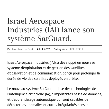
Israel Aerospace
Industries (IAI) lance son
système SatGuard.
Par
Israelvalley Desk
|
4 Juil 2021
|
Catégories :
HIGH-TECH
Israel Aerospace Industries (IAI), a développé un nouveau
système d’exploitation et de gestion des satellites
d’observation et de communication, conçu pour prolonger la
durée de vie des satellites déployés en orbite.
Le nouveau système SatGuard utilise des technologies de
l’intelligence artificielle (IA), d’importantes bases de données,
et d’apprentissage automatique qui sont capables de
détecter les anomalies et autres irrégularités dans le