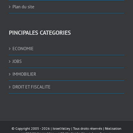
Plan du site
PINCIPALES CATEGORIES
ECONOMIE
JOBS
IMMOBILIER
DROIT ET FISCALITE
© Copyright 2005 -
2026 |
IsraelValley
| Tous droits réservés | Réalisation