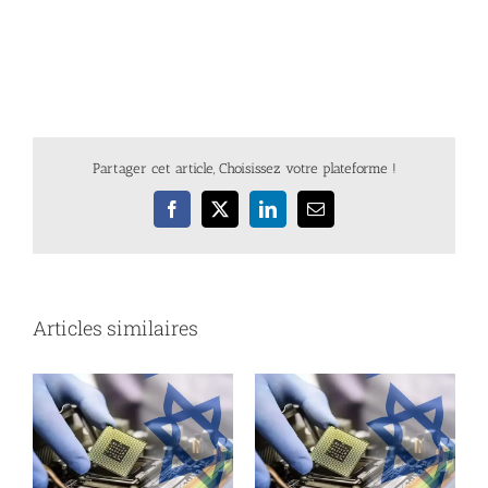
Partager cet article, Choisissez votre plateforme !
Facebook
X
LinkedIn
Email
Articles similaires