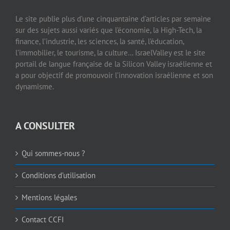
Le site publie plus d’une cinquantaine d’articles par semaine
sur des sujets aussi variés que l’économie, la High-Tech, la
finance, l’industrie, les sciences, la santé, l’éducation,
l’immobilier, le tourisme, la culture… IsraelValley est le site
portail de langue française de la Silicon Valley israélienne et
a pour objectif de promouvoir l’innovation israélienne et son
dynamisme.
A CONSULTER
Qui sommes-nous ?
Conditions d’utilisation
Mentions légales
Contact CCFI