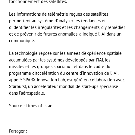
fonctionnement des satellites.
Les informations de télémétrie reçues des satellites
permettent au système d’analyser les tendances et
d’identifier les irrégularités et les changements, d’y remédier
et de prévenir de futures anomalies, a indiqué l’IAI dans un
communiqué.
La technologie repose sur les années d’expérience spatiale
accumulées par les systèmes développés par l’IAI, les
missiles et les groupes spaciaux ; et dans le cadre du
programme d’accélération du centre d’innovation de l’IAI,
appelé SPARX Innovation Lab, est géré en collaboration avec
Starburst, un accélérateur mondial de start-ups spécialisé
dans l’aérospatiale.
Source : Times of Israel.
Partager :