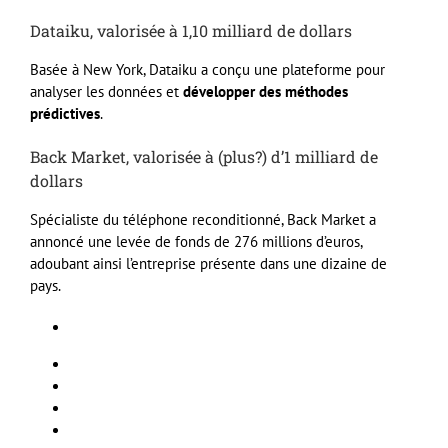
Dataiku, valorisée à 1,10 milliard de dollars
Basée à New York, Dataiku a conçu une plateforme pour
analyser les données et
développer des méthodes
prédictives
.
Back Market, valorisée à (plus?) d’1 milliard de
dollars
Spécialiste du téléphone reconditionné, Back Market a
annoncé une levée de fonds de 276 millions d’euros,
adoubant ainsi l’entreprise présente dans une dizaine de
pays.