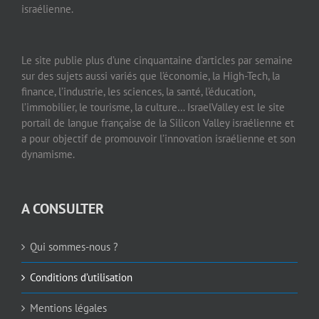
israélienne.
Le site publie plus d’une cinquantaine d’articles par semaine
sur des sujets aussi variés que l’économie, la High-Tech, la
finance, l’industrie, les sciences, la santé, l’éducation,
l’immobilier, le tourisme, la culture… IsraelValley est le site
portail de langue française de la Silicon Valley israélienne et
a pour objectif de promouvoir l’innovation israélienne et son
dynamisme.
A CONSULTER
Qui sommes-nous ?
Conditions d’utilisation
Mentions légales