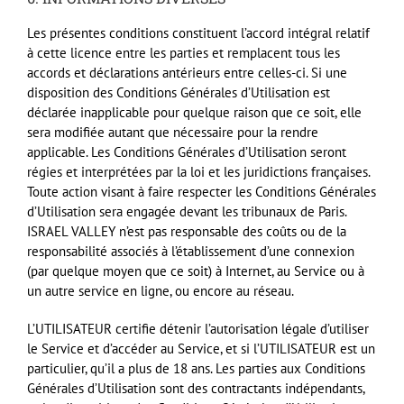
Les présentes conditions constituent l’accord intégral relatif
à cette licence entre les parties et remplacent tous les
accords et déclarations antérieurs entre celles-ci. Si une
disposition des Conditions Générales d’Utilisation est
déclarée inapplicable pour quelque raison que ce soit, elle
sera modifiée autant que nécessaire pour la rendre
applicable. Les Conditions Générales d’Utilisation seront
régies et interprétées par la loi et les juridictions françaises.
Toute action visant à faire respecter les Conditions Générales
d’Utilisation sera engagée devant les tribunaux de Paris.
ISRAEL
VALLEY
n’est pas responsable des coûts ou de la
responsabilité associés à l’établissement d’une connexion
(par quelque moyen que ce soit) à Internet, au Service ou à
un autre service en ligne, ou encore au réseau.
L’UTILISATEUR certifie détenir l’autorisation légale d’utiliser
le Service et d’accéder au Service, et si l’UTILISATEUR est un
particulier, qu’il a plus de 18 ans. Les parties aux Conditions
Générales d’Utilisation sont des contractants indépendants,