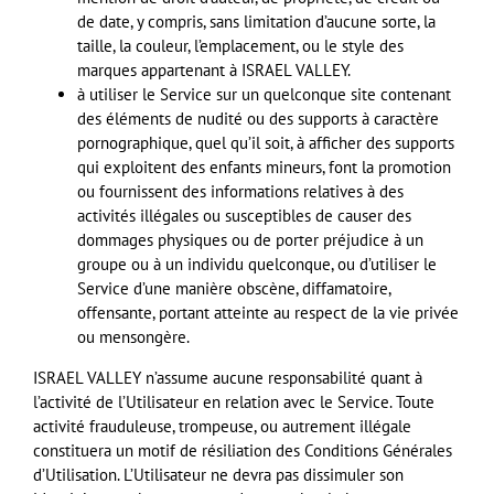
de date, y compris, sans limitation d’aucune sorte, la
taille, la couleur, l’emplacement, ou le style des
marques appartenant à
ISRAEL
VALLEY
.
à utiliser le Service sur un quelconque site contenant
des éléments de nudité ou des supports à caractère
pornographique, quel qu’il soit, à afficher des supports
qui exploitent des enfants mineurs, font la promotion
ou fournissent des informations relatives à des
activités illégales ou susceptibles de causer des
dommages physiques ou de porter préjudice à un
groupe ou à un individu quelconque, ou d’utiliser le
Service d’une manière obscène, diffamatoire,
offensante, portant atteinte au respect de la vie privée
ou mensongère.
ISRAEL
VALLEY
n’assume aucune responsabilité quant à
l’activité de l’Utilisateur en relation avec le Service. Toute
activité frauduleuse, trompeuse, ou autrement illégale
constituera un motif de résiliation des Conditions Générales
d’Utilisation. L’Utilisateur ne devra pas dissimuler son