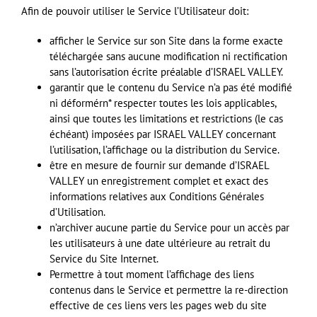
Afin de pouvoir utiliser le Service l’Utilisateur doit:
afficher le Service sur son Site dans la forme exacte
téléchargée sans aucune modification ni rectification
sans l’autorisation écrite préalable d’ISRAEL
VALLEY
.
garantir que le contenu du Service n’a pas été modifié
ni déformérn* respecter toutes les lois applicables,
ainsi que toutes les limitations et restrictions (le cas
échéant) imposées par
ISRAEL
VALLEY
concernant
l’utilisation, l’affichage ou la distribution du Service.
être en mesure de fournir sur demande d’ISRAEL
VALLEY
un enregistrement complet et exact des
informations relatives aux Conditions Générales
d’Utilisation.
n’archiver aucune partie du Service pour un accès par
les utilisateurs à une date ultérieure au retrait du
Service du Site Internet.
Permettre à tout moment l’affichage des liens
contenus dans le Service et permettre la re-direction
effective de ces liens vers les pages web du site