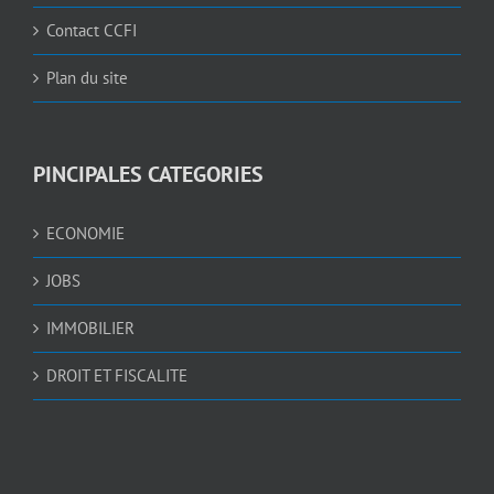
Contact CCFI
Plan du site
PINCIPALES CATEGORIES
ECONOMIE
JOBS
IMMOBILIER
DROIT ET FISCALITE