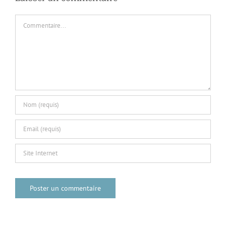
Commentaire