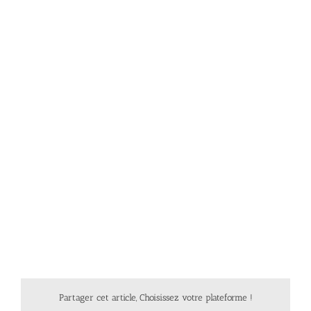
Partager cet article, Choisissez votre plateforme !