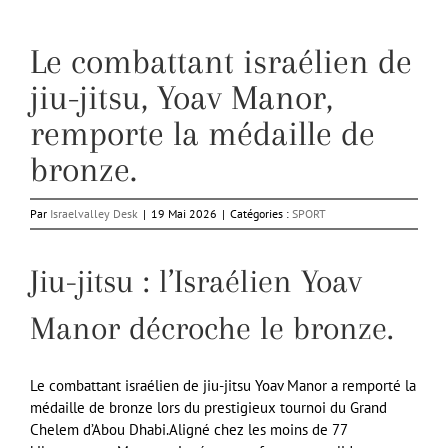
Le combattant israélien de
jiu-jitsu, Yoav Manor,
remporte la médaille de
bronze.
Par
Israelvalley Desk
|
19 Mai 2026
|
Catégories :
SPORT
Jiu-jitsu : l’Israélien Yoav
Manor décroche le bronze.
Le combattant israélien de jiu-jitsu Yoav Manor a remporté la
médaille de bronze lors du prestigieux tournoi du Grand
Chelem d’Abou Dhabi.Aligné chez les moins de 77