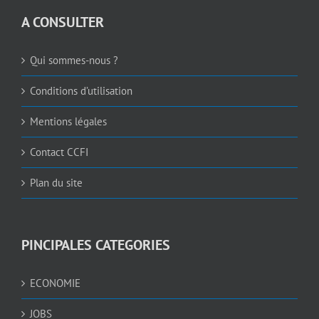
A CONSULTER
Qui sommes-nous ?
Conditions d’utilisation
Mentions légales
Contact CCFI
Plan du site
PINCIPALES CATEGORIES
ECONOMIE
JOBS