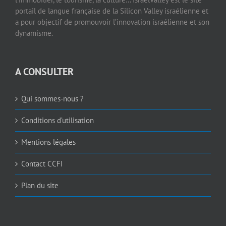
portail de langue française de la Silicon Valley israélienne et
a pour objectif de promouvoir l’innovation israélienne et son
dynamisme.
A CONSULTER
Qui sommes-nous ?
Conditions d’utilisation
Mentions légales
Contact CCFI
Plan du site