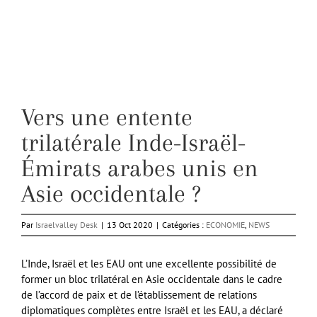
Vers une entente
trilatérale Inde-Israël-
Émirats arabes unis en
Asie occidentale ?
Par
Israelvalley Desk
|
13 Oct 2020
|
Catégories :
ECONOMIE
,
NEWS
L’Inde, Israël et les EAU ont une excellente possibilité de
former un bloc trilatéral en Asie occidentale dans le cadre
de l’accord de paix et de l’établissement de relations
diplomatiques complètes entre Israël et les EAU, a déclaré