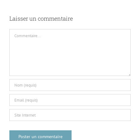
Laisser un commentaire
Commentaire