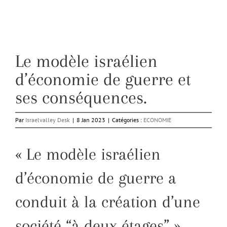
Le modèle israélien
d’économie de guerre et
ses conséquences.
Par
Israelvalley Desk
|
8 Jan 2023
|
Catégories :
ECONOMIE
« Le modèle israélien
d’économie de guerre a
conduit à la création d’une
société “à deux étages” ».