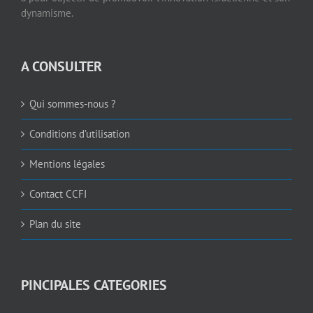
dynamisme.
A CONSULTER
Qui sommes-nous ?
Conditions d’utilisation
Mentions légales
Contact CCFI
Plan du site
PINCIPALES CATEGORIES