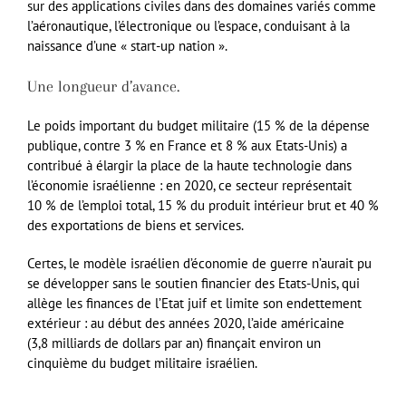
sur des applications civiles dans des domaines variés comme
l’aéronautique, l’électronique ou l’espace, conduisant à la
naissance d’une « start-up nation ».
Une longueur d’avance.
Le poids important du budget militaire (15 % de la dépense
publique, contre 3 % en France et 8 % aux Etats-Unis) a
contribué à élargir la place de la haute technologie dans
l’économie israélienne : en 2020, ce secteur représentait
10 % de l’emploi total, 15 % du produit intérieur brut et 40 %
des exportations de biens et services.
Certes, le modèle israélien d’économie de guerre n’aurait pu
se développer sans le soutien financier des Etats-Unis, qui
allège les finances de l’Etat juif et limite son endettement
extérieur : au début des années 2020, l’aide américaine
(3,8 milliards de dollars par an) finançait environ un
cinquième du budget militaire israélien.