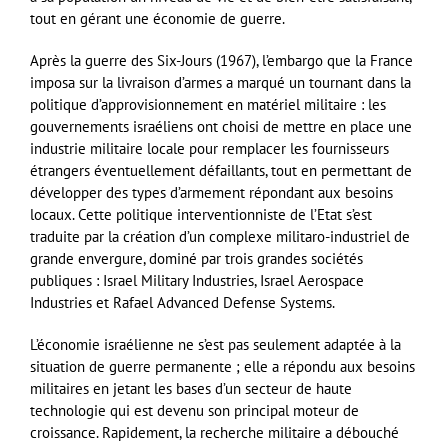
tout en gérant une économie de guerre.
Après la guerre des Six-Jours (1967), l’embargo que la France
imposa sur la livraison d’armes a marqué un tournant dans la
politique d’approvisionnement en matériel militaire : les
gouvernements israéliens ont choisi de mettre en place une
industrie militaire locale pour remplacer les fournisseurs
étrangers éventuellement défaillants, tout en permettant de
développer des types d’armement répondant aux besoins
locaux. Cette politique interventionniste de l’Etat s’est
traduite par la création d’un complexe militaro-industriel de
grande envergure, dominé par trois grandes sociétés
publiques : Israel Military Industries, Israel Aerospace
Industries et Rafael Advanced Defense Systems.
L’économie israélienne ne s’est pas seulement adaptée à la
situation de guerre permanente ; elle a répondu aux besoins
militaires en jetant les bases d’un secteur de haute
technologie qui est devenu son principal moteur de
croissance. Rapidement, la recherche militaire a débouché