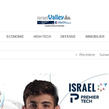
ECONOMIE
HIGH-TECH
DEFENSE
IMMOBILIER
Précédent
Suiva