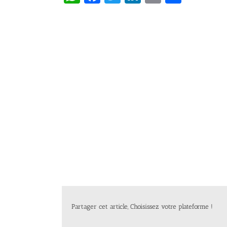
Partager cet article, Choisissez votre plateforme !