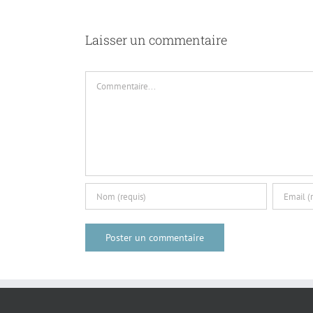
Laisser un commentaire
Commentaire