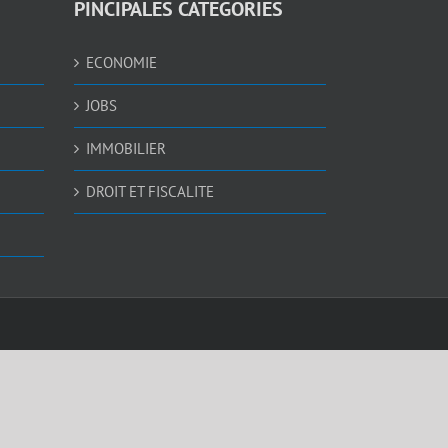
PINCIPALES CATEGORIES
ECONOMIE
JOBS
IMMOBILIER
DROIT ET FISCALITE