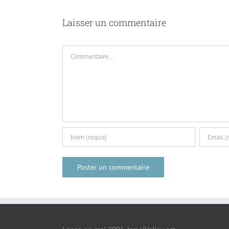
Laisser un commentaire
Commentaire