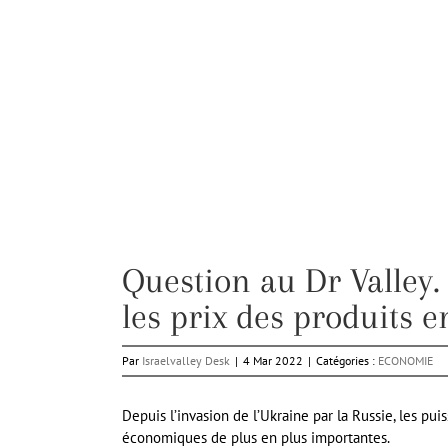
Question au Dr Valley.
les prix des produits e
Par
Israelvalley Desk
|
4 Mar 2022
|
Catégories :
ECONOMIE
Depuis l’invasion de l’Ukraine par la Russie, les p
économiques de plus en plus importantes.