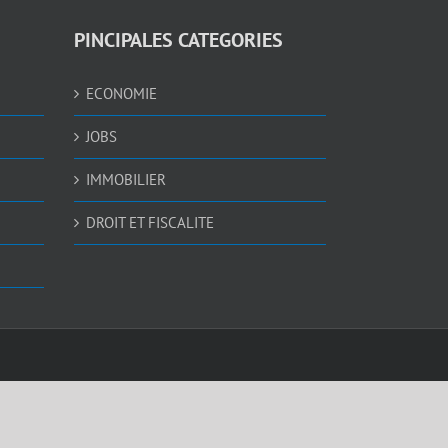
PINCIPALES CATEGORIES
ECONOMIE
JOBS
IMMOBILIER
DROIT ET FISCALITE