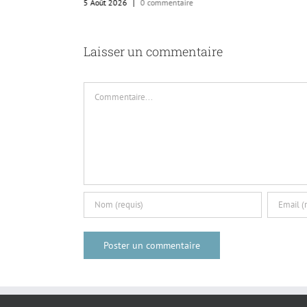
5 Août 2026
|
0 commentaire
Laisser un commentaire
Commentaire