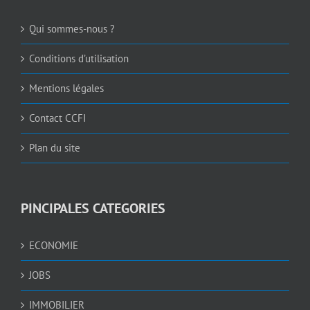
Qui sommes-nous ?
Conditions d’utilisation
Mentions légales
Contact CCFI
Plan du site
PINCIPALES CATEGORIES
ECONOMIE
JOBS
IMMOBILIER