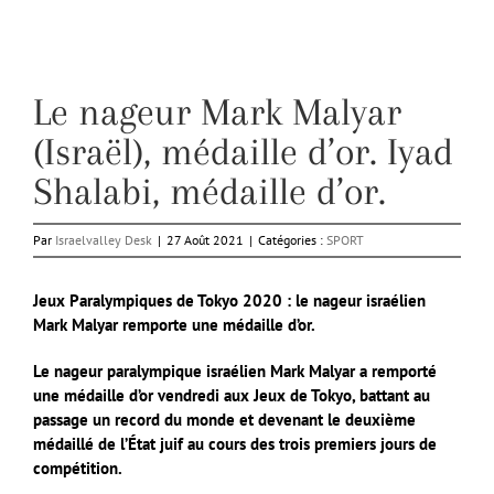
Le nageur Mark Malyar
(Israël), médaille d’or. Iyad
Shalabi, médaille d’or.
Par
Israelvalley Desk
|
27 Août 2021
|
Catégories :
SPORT
Jeux Paralympiques de Tokyo 2020 : le nageur israélien
Mark Malyar remporte une médaille d’or.
Le nageur paralympique israélien Mark Malyar a remporté
une médaille d’or vendredi aux Jeux de Tokyo, battant au
passage un record du monde et devenant le deuxième
médaillé de l’État juif au cours des trois premiers jours de
compétition.