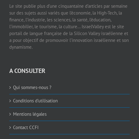
Le site publie plus d’une cinquantaine d’articles par semaine
sur des sujets aussi variés que l’économie, la High-Tech, la
finance, l’industrie, les sciences, la santé, l’éducation,
l’immobilier, le tourisme, la culture… IsraelValley est le site
portail de langue française de la Silicon Valley israélienne et
a pour objectif de promouvoir l’innovation israélienne et son
dynamisme.
A CONSULTER
Qui sommes-nous ?
Conditions d’utilisation
Mentions légales
Contact CCFI