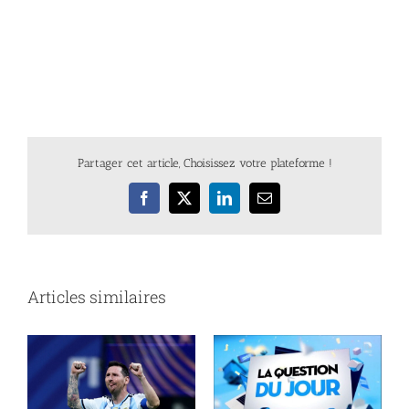
Partager cet article, Choisissez votre plateforme !
Facebook
X
LinkedIn
Email
Articles similaires