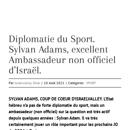
Diplomatie du Sport.
Sylvan Adams, excellent
Ambassadeur non officiel
d’Israël.
Par
Israelvalley Desk
|
10 Août 2021
|
Catégories :
SPORT
SYLVAN ADAMS, COUP DE COEUR D’ISRAELVALLEY. L’Etat
hébreu n’a pas de forte diplomatie du sport, mais un
ambassadeur (non officiel) sur la question est très actif
depuis quelques années : Sylvan Adam. Il va très
certainement jouer un rôle important pour les prochains JO