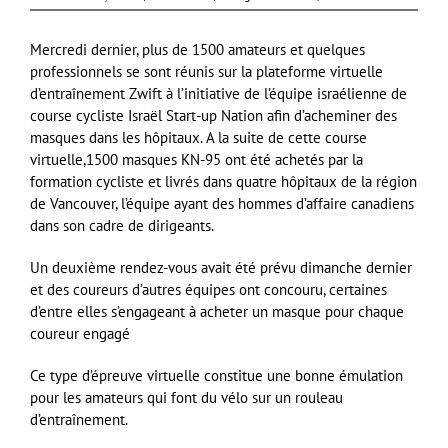
Mercredi dernier, plus de 1500 amateurs et quelques
professionnels se sont réunis sur la plateforme virtuelle
d’entraînement Zwift à l’initiative de l’équipe israélienne de
course cycliste Israël Start-up Nation afin d’acheminer des
masques dans les hôpitaux. A la suite de cette course
virtuelle,1500 masques KN-95 ont été achetés par la
formation cycliste et livrés dans quatre hôpitaux de la région
de Vancouver, l’équipe ayant des hommes d’affaire canadiens
dans son cadre de dirigeants.
Un deuxième rendez-vous avait été prévu dimanche dernier
et des coureurs d’autres équipes ont concouru, certaines
d’entre elles s’engageant à acheter un masque pour chaque
coureur engagé
Ce type d’épreuve virtuelle constitue une bonne émulation
pour les amateurs qui font du vélo sur un rouleau
d’entraînement.