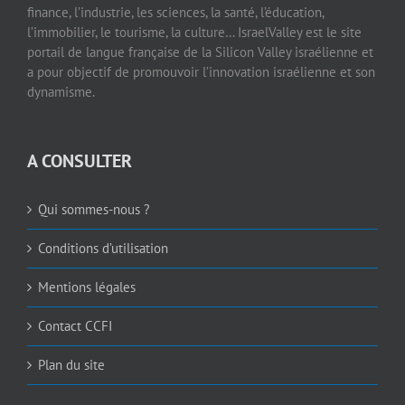
finance, l’industrie, les sciences, la santé, l’éducation,
l’immobilier, le tourisme, la culture… IsraelValley est le site
portail de langue française de la Silicon Valley israélienne et
a pour objectif de promouvoir l’innovation israélienne et son
dynamisme.
A CONSULTER
Qui sommes-nous ?
Conditions d’utilisation
Mentions légales
Contact CCFI
Plan du site