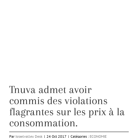
Tnuva admet avoir
commis des violations
flagrantes sur les prix à la
consommation.
Par
Israelvalley Desk
|
24 Oct 2017
|
Catégories :
ECONOMIE