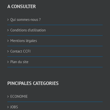
A CONSULTER
Qui sommes-nous ?
Conditions d’utilisation
Mentions légales
Contact CCFI
Plan du site
PINCIPALES CATEGORIES
ECONOMIE
JOBS