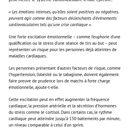
« Les émotions intenses, qu’elles soient positives ou négatives,
peuvent agir comme des facteurs déclenchants d’événements
cardiovasculaires tels qu’une crise cardiaque »
.
Une forte excitation émotionnelle – comme l’euphorie d’une
qualification ou le stress d’une séance de tirs au but – peut
représenter un risque pour les personnes déjà atteintes de
maladies cardiaques.
Les personnes présentant d’autres facteurs de risque, comme
l’hypertension, l’obésité ou le tabagisme, doivent également
faire preuve de prudence lors de matchs à forte charge
émotionnelle, ajoute-t-elle.
Cette excitation peut en effet augmenter la fréquence
cardiaque, la pression artérielle et la sécrétion d’hormones
du stress comme le cortisol. Dans certains cas, le rythme
cardiaque peut atteindre jusqu’à 150 battements par minute,
un niveau comparable à celui d’un sprint.