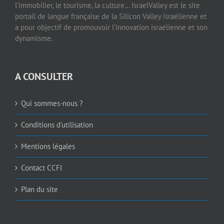
A CONSULTER
Qui sommes-nous ?
Conditions d’utilisation
Mentions légales
Contact CCFI
Plan du site
PINCIPALES CATEGORIES
ECONOMIE