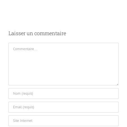
Laisser un commentaire
Commentaire