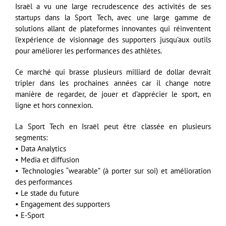
Israël a vu une large recrudescence des activités de ses
startups dans la Sport Tech, avec une large gamme de
solutions allant de plateformes innovantes qui réinventent
l’expérience de visionnage des supporters jusqu’aux outils
pour améliorer les performances des athlètes.
Ce marché qui brasse plusieurs milliard de dollar devrait
tripler dans les prochaines années car il change notre
manière de regarder, de jouer et d’apprécier le sport, en
ligne et hors connexion.
La Sport Tech en Israël peut être classée en plusieurs
segments:
• Data Analytics
• Media et diffusion
• Technologies “wearable” (à porter sur soi) et amélioration
des performances
• Le stade du future
• Engagement des supporters
• E-Sport