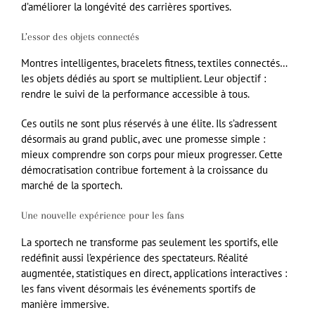
d’améliorer la longévité des carrières sportives.
L’essor des objets connectés
Montres intelligentes, bracelets fitness, textiles connectés…
les objets dédiés au sport se multiplient. Leur objectif :
rendre le suivi de la performance accessible à tous.
Ces outils ne sont plus réservés à une élite. Ils s’adressent
désormais au grand public, avec une promesse simple :
mieux comprendre son corps pour mieux progresser. Cette
démocratisation contribue fortement à la croissance du
marché de la sportech.
Une nouvelle expérience pour les fans
La sportech ne transforme pas seulement les sportifs, elle
redéfinit aussi l’expérience des spectateurs. Réalité
augmentée, statistiques en direct, applications interactives :
les fans vivent désormais les événements sportifs de
manière immersive.