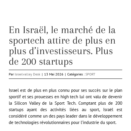
En Israël, le marché de la
sportech attire de plus en
plus d’investisseurs. Plus
de 200 startups
Par
Israelvalley Desk
|
13 Mai 2026
|
Catégories :
SPORT
Israel est de plus en plus connu pour ses succès sur le plan
sportif et ses prouesses en high tech lui ont valu de devenir
la Silicon Valley de la Sport Tech. Comptant plus de 200
startups ayant des activités liées au sport, Israël est
considéré comme un des pays leader dans le développement
de technologies révolutionnaires pour l’industrie du sport.