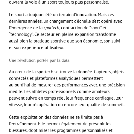
ouvrant la voie à un sport toujours plus personnalisé.
Le sport a toujours été un terrain d’innovation. Mais ces
dernières années, un changement d’échelle s’est opéré avec
l’émergence de la
sportech
, contraction de “sport” et
“technology”. Ce secteur en pleine expansion transforme
aussi bien la pratique sportive que son économie, son suivi
et son expérience utilisateur.
Une révolution portée par la data
Au cœur de la sportech se trouve la donnée. Capteurs, objets
connectés et plateformes analytiques permettent
aujourd’hui de mesurer des performances avec une précision
inédite. Les athlètes professionnels comme amateurs
peuvent suivre en temps réel leur fréquence cardiaque, leur
vitesse, leur récupération ou encore leur qualité de sommeil.
Cette exploitation des données ne se limite pas à
l’entraînement. Elle permet également de prévenir les
blessures, d’optimiser les programmes personnalisés et