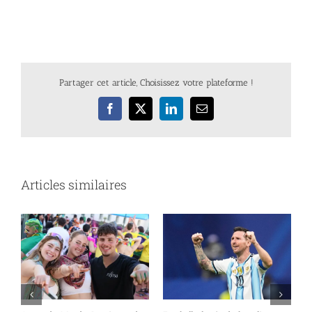
Partager cet article, Choisissez votre plateforme !
Facebook
X
LinkedIn
Email
Articles similaires