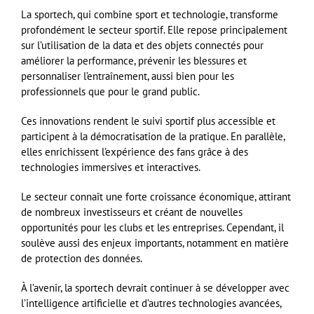
La sportech, qui combine sport et technologie, transforme
profondément le secteur sportif. Elle repose principalement
sur l’utilisation de la data et des objets connectés pour
améliorer la performance, prévenir les blessures et
personnaliser l’entraînement, aussi bien pour les
professionnels que pour le grand public.
Ces innovations rendent le suivi sportif plus accessible et
participent à la démocratisation de la pratique. En parallèle,
elles enrichissent l’expérience des fans grâce à des
technologies immersives et interactives.
Le secteur connaît une forte croissance économique, attirant
de nombreux investisseurs et créant de nouvelles
opportunités pour les clubs et les entreprises. Cependant, il
soulève aussi des enjeux importants, notamment en matière
de protection des données.
À l’avenir, la sportech devrait continuer à se développer avec
l’intelligence artificielle et d’autres technologies avancées,