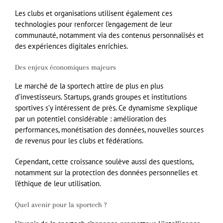
Les clubs et organisations utilisent également ces
technologies pour renforcer l’engagement de leur
communauté, notamment via des contenus personnalisés et
des expériences digitales enrichies.
Des enjeux économiques majeurs
Le marché de la sportech attire de plus en plus
d’investisseurs. Startups, grands groupes et institutions
sportives s’y intéressent de près. Ce dynamisme s’explique
par un potentiel considérable : amélioration des
performances, monétisation des données, nouvelles sources
de revenus pour les clubs et fédérations.
Cependant, cette croissance soulève aussi des questions,
notamment sur la protection des données personnelles et
l’éthique de leur utilisation.
Quel avenir pour la sportech ?