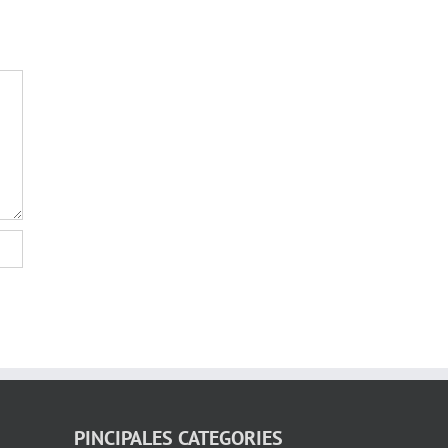
PINCIPALES CATEGORIES
ECONOMIE