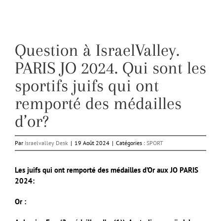
Question à IsraelValley.
PARIS JO 2024. Qui sont les
sportifs juifs qui ont
remporté des médailles
d’or?
Par
Israelvalley Desk
|
19 Août 2024
|
Catégories :
SPORT
Les juifs qui ont remporté des médailles d’Or aux JO PARIS
2024:
Or :