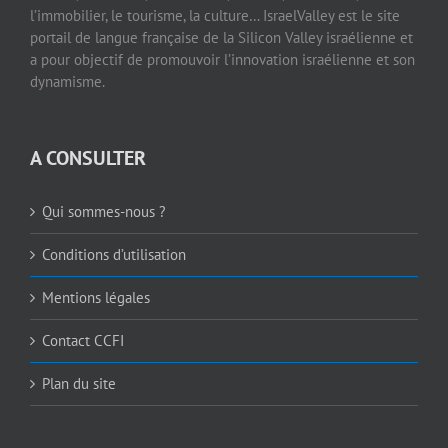
l’immobilier, le tourisme, la culture… IsraelValley est le site
portail de langue française de la Silicon Valley israélienne et
a pour objectif de promouvoir l’innovation israélienne et son
dynamisme.
A CONSULTER
Qui sommes-nous ?
Conditions d’utilisation
Mentions légales
Contact CCFI
Plan du site