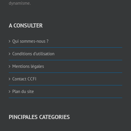
dynamisme.
A CONSULTER
Qui sommes-nous ?
Conditions d’utilisation
Mentions légales
Contact CCFI
Plan du site
PINCIPALES CATEGORIES