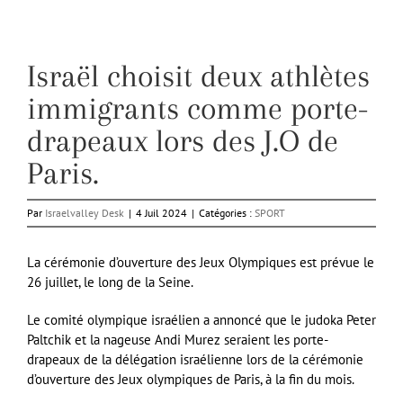
Israël choisit deux athlètes
immigrants comme porte-
drapeaux lors des J.O de
Paris.
Par
Israelvalley Desk
|
4 Juil 2024
|
Catégories :
SPORT
La cérémonie d’ouverture des Jeux Olympiques est prévue le
26 juillet, le long de la Seine.
Le comité olympique israélien a annoncé que le judoka Peter
Paltchik et la nageuse Andi Murez seraient les porte-
drapeaux de la délégation israélienne lors de la cérémonie
d’ouverture des Jeux olympiques de Paris, à la fin du mois.