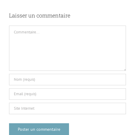
Laisser un commentaire
Commentaire