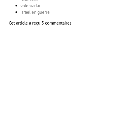
volontariat
Israël en guerre
Cet article a reçu 5 commentaires