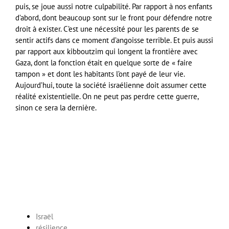
puis, se joue aussi notre culpabilité. Par rapport à nos enfants
d’abord, dont beaucoup sont sur le front pour défendre notre
droit à exister. C’est une nécessité pour les parents de se
sentir actifs dans ce moment d’angoisse terrible. Et puis aussi
par rapport aux kibboutzim qui longent la frontière avec
Gaza, dont la fonction était en quelque sorte de « faire
tampon » et dont les habitants l’ont payé de leur vie.
Aujourd’hui, toute la société israélienne doit assumer cette
réalité existentielle. On ne peut pas perdre cette guerre,
sinon ce sera la dernière.
Israël
résilience