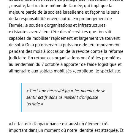
; ensuite, la structure même de l’armée, qui implique la
majeure partie de la société israélienne et façonne le sens
de la responsabilité envers autrui. En prolongement de
l’armée, le soutien d’organisations et infrastructures
existantes avec à leur tête des réservistes que l’on sait
capables de mobiliser rapidement et largement va souvent
de soi. « On a pu observer la puissance de leur mouvement
pendant des mois à l’occasion de la révolte contre la réforme
judiciaire. En retour, ces organisations ont été les premières
au lendemain du 7 octobre à apporter de l’aide logistique et
alimentaire aux soldats mobilisés », explique le spécialiste.
« C’est une nécessité pour les parents de se
sentir actifs dans ce moment d’angoisse
terrible »
« Le facteur d’appartenance est aussi un élément très
important dans un moment où notre identité est attaquée. Et