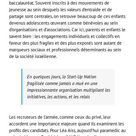
baccalauréat. Souvent inscrits à des mouvements de
jeunesse au sein desquels les valeurs d’entraide et de
partage sont centrales, on retrouve beaucoup de ces enfants
devenus adolescents œuvrant comme bénévoles au sein
d’organisations et d’associations. Car ici, parents et enfants le
savent bien : les engagements individuels et collectifs en
faveur des plus fragiles et des plus exposés sont autant de
marqueurs sociaux et professionnels déterminants au sein
de la société israélienne.
En quelques jours, la Start-Up Nation
fragilisée comme jamais a mué en une
impressionnante organisation multipliant les
initiatives, les actions, et les relais
Les recruteurs de l’armée, comme ceux du privé, leur
accordent une importance majeure quand ils examinent les
profils des candidats. Pour Léa Aiss, aujourd’hui paramedic au