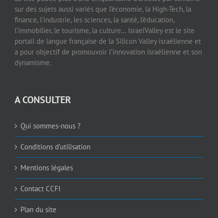
sur des sujets aussi variés que l’économie, la High-Tech, la
finance, l’industrie, les sciences, la santé, l’éducation,
l’immobilier, le tourisme, la culture… IsraelValley est le site
portail de langue française de la Silicon Valley israélienne et
a pour objectif de promouvoir l’innovation israélienne et son
dynamisme.
A CONSULTER
Qui sommes-nous ?
Conditions d’utilisation
Mentions légales
Contact CCFI
Plan du site