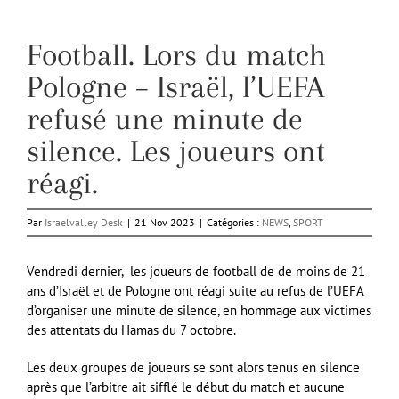
Football. Lors du match
Pologne – Israël, l’UEFA
refusé une minute de
silence. Les joueurs ont
réagi.
Par
Israelvalley Desk
|
21 Nov 2023
|
Catégories :
NEWS
,
SPORT
Vendredi dernier, les joueurs de football de de moins de 21
ans d’Israël et de Pologne ont réagi suite au refus de l’UEFA
d’organiser une minute de silence, en hommage aux victimes
des attentats du Hamas du 7 octobre.
Les deux groupes de joueurs se sont alors tenus en silence
après que l’arbitre ait sifflé le début du match et aucune