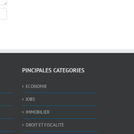
PINCIPALES CATEGORIES
ECONOMIE
JOBS
IMMOBILIER
DROIT ET FISCALITE