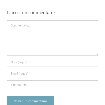
Laisser un commentaire
Commentaire