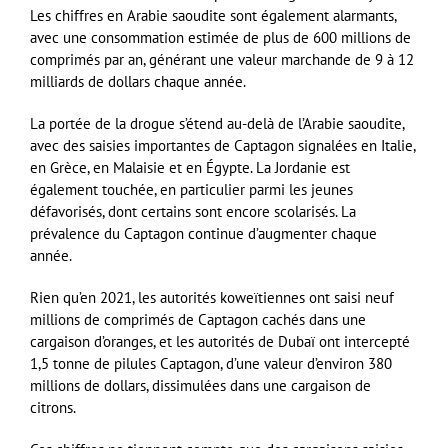
Les chiffres en Arabie saoudite sont également alarmants,
avec une consommation estimée de plus de 600 millions de
comprimés par an, générant une valeur marchande de 9 à 12
milliards de dollars chaque année.
La portée de la drogue s’étend au-delà de l’Arabie saoudite,
avec des saisies importantes de Captagon signalées en Italie,
en Grèce, en Malaisie et en Égypte. La Jordanie est
également touchée, en particulier parmi les jeunes
défavorisés, dont certains sont encore scolarisés. La
prévalence du Captagon continue d’augmenter chaque
année.
Rien qu’en 2021, les autorités koweïtiennes ont saisi neuf
millions de comprimés de Captagon cachés dans une
cargaison d’oranges, et les autorités de Dubaï ont intercepté
1,5 tonne de pilules Captagon, d’une valeur d’environ 380
millions de dollars, dissimulées dans une cargaison de
citrons.