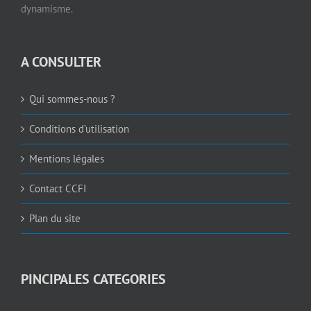
dynamisme.
A CONSULTER
Qui sommes-nous ?
Conditions d’utilisation
Mentions légales
Contact CCFI
Plan du site
PINCIPALES CATEGORIES