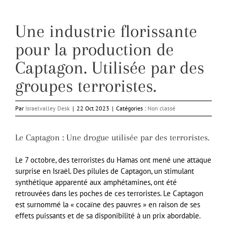
Une industrie florissante
pour la production de
Captagon. Utilisée par des
groupes terroristes.
Par
Israelvalley Desk
|
22 Oct 2023
|
Catégories :
Non classé
Le Captagon : Une drogue utilisée par des terroristes.
Le 7 octobre, des terroristes du Hamas ont mené une attaque
surprise en Israël. Des pilules de Captagon, un stimulant
synthétique apparenté aux amphétamines, ont été
retrouvées dans les poches de ces terroristes. Le Captagon
est surnommé la « cocaïne des pauvres » en raison de ses
effets puissants et de sa disponibilité à un prix abordable.