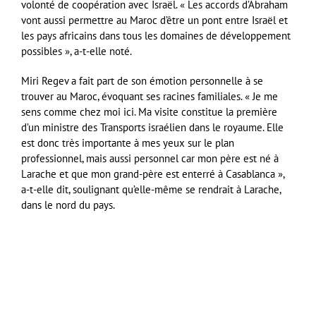
volonté de coopération avec Israël. « Les accords d’Abraham
vont aussi permettre au Maroc d’être un pont entre Israël et
les pays africains dans tous les domaines de développement
possibles », a-t-elle noté.
Miri Regev a fait part de son émotion personnelle à se
trouver au Maroc, évoquant ses racines familiales. « Je me
sens comme chez moi ici. Ma visite constitue la première
d’un ministre des Transports israélien dans le royaume. Elle
est donc très importante à mes yeux sur le plan
professionnel, mais aussi personnel car mon père est né à
Larache et que mon grand-père est enterré à Casablanca »,
a-t-elle dit, soulignant qu’elle-même se rendrait à Larache,
dans le nord du pays.