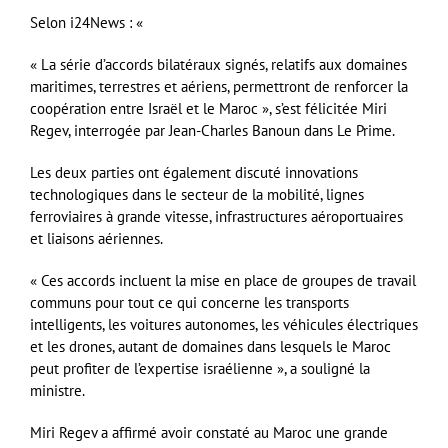
Selon i24News : «
« La série d’accords bilatéraux signés, relatifs aux domaines
maritimes, terrestres et aériens, permettront de renforcer la
coopération entre Israël et le Maroc », s’est félicitée Miri
Regev, interrogée par Jean-Charles Banoun dans Le Prime.
Les deux parties ont également discuté innovations
technologiques dans le secteur de la mobilité, lignes
ferroviaires à grande vitesse, infrastructures aéroportuaires
et liaisons aériennes.
« Ces accords incluent la mise en place de groupes de travail
communs pour tout ce qui concerne les transports
intelligents, les voitures autonomes, les véhicules électriques
et les drones, autant de domaines dans lesquels le Maroc
peut profiter de l’expertise israélienne », a souligné la
ministre.
Miri Regev a affirmé avoir constaté au Maroc une grande