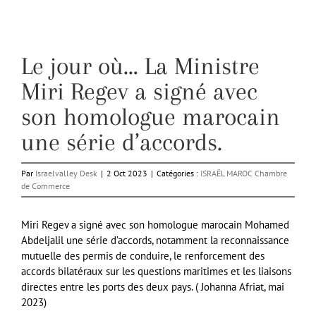
Le jour où… La Ministre
Miri Regev a signé avec
son homologue marocain
une série d’accords.
Par
Israelvalley Desk
|
2 Oct 2023
|
Catégories :
ISRAËL MAROC Chambre
de Commerce
Miri Regev a signé avec son homologue marocain Mohamed
Abdeljalil une série d’accords, notamment la reconnaissance
mutuelle des permis de conduire, le renforcement des
accords bilatéraux sur les questions maritimes et les liaisons
directes entre les ports des deux pays. (
Johanna Afriat,
mai
2023)