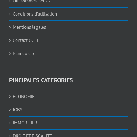
Qui sommes-nous ?
Conditions d’utilisation
Mentions légales
Contact CCFI
Plan du site
PINCIPALES CATEGORIES
ECONOMIE
JOBS
IMMOBILIER
DROIT ET FISCALITE