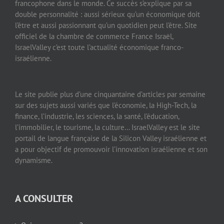
francophone dans le monde. Ce succès s’explique par sa
double personnalité : aussi sérieux qu’un économique doit
l’être et aussi passionnant qu’un quotidien peut l’être. Site
officiel de la chambre de commerce France Israël,
IsraelValley c’est toute l’actualité économique franco-
israélienne.
Le site publie plus d’une cinquantaine d’articles par semaine
sur des sujets aussi variés que l’économie, la High-Tech, la
finance, l’industrie, les sciences, la santé, l’éducation,
l’immobilier, le tourisme, la culture… IsraelValley est le site
portail de langue française de la Silicon Valley israélienne et
a pour objectif de promouvoir l’innovation israélienne et son
dynamisme.
A CONSULTER