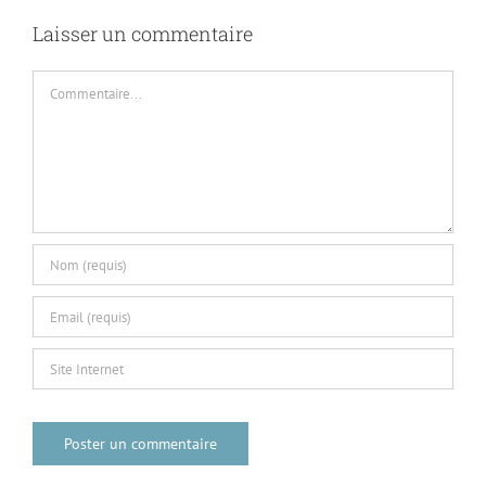
Laisser un commentaire
Commentaire