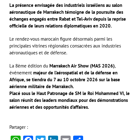
La présence envisagée des industriels israéliens au salon
aéronautique de Marrakech témoigne de la poursuite des
échanges engagés entre Rabat et Tel-Aviv depuis la reprise
officielle de leurs relations diplomatiques en 2020.
Le rendez-vous marocain figure désormais parmi les
principales vitrines régionales consacrées aux industries
aéronautiques et de défense.
La 8ème édition du
Marrakech Air Show
(MAS 2026)
,
événement
majeur de l’aérospatial et de la défense en
Afrique, se tiendra du 7 au 10 octobre 2026
sur la base
aérienne militaire de Marrakech.
Placé sous le Haut Patronage de SM le Roi Mohammed VI, le
salon réunit des leaders mondiaux pour des démonstrations
aériennes et des opportunités d’affaires.
Partager :