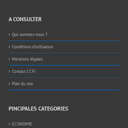
A CONSULTER
Qui sommes-nous ?
Conditions d’utilisation
Mentions légales
Contact CCFI
Plan du site
PINCIPALES CATEGORIES
ECONOMIE