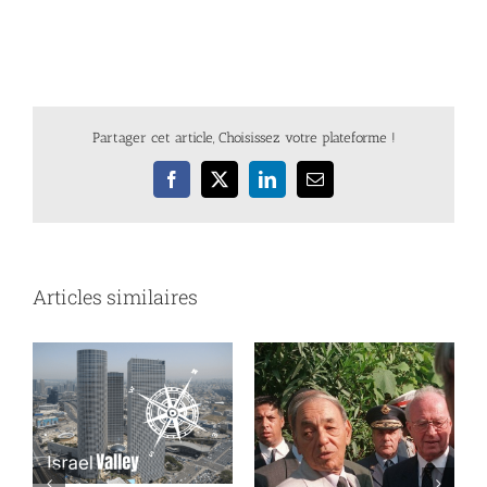
Partager cet article, Choisissez votre plateforme !
Facebook
X
LinkedIn
Email
Articles similaires