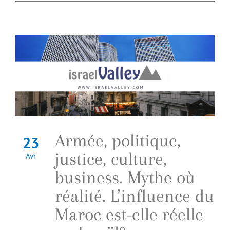
Armée, politique,
23
justice, culture,
Avr
business. Mythe où
réalité. L’influence du
Maroc est-elle réelle