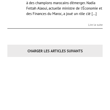
à des champions marocains d'émerger. Nadia
Fettah Alaoui, actuelle ministre de l'Économie et
des Finances du Maroc, a joué un rôle clé [...]
Lire la suite
CHARGER LES ARTICLES SUIVANTS