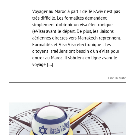
Voyager au Maroc à partir de Tel-Aviv n'est pas
très difficile. Les formalités demandent
simplement d'obtenir un visa électronique
(eVisa) avant le départ. De plus, les liaisons
aériennes directes vers Marrakech reprennent.
Formalités et Visa Visa électronique : Les
citoyens israéliens ont besoin d'un eVisa pour
entrer au Maroc. Il s'obtient en ligne avant le
voyage [...]
Lire la suite