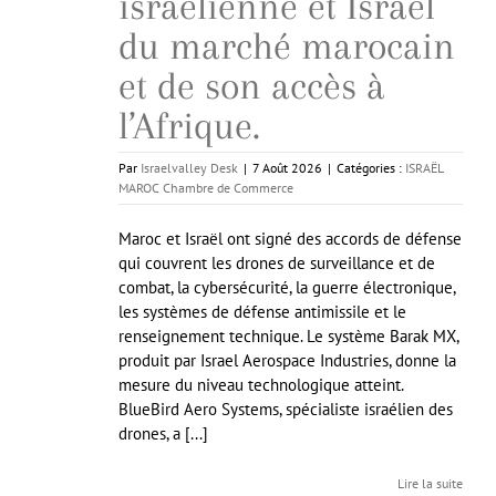
israélienne et Israël
du marché marocain
et de son accès à
l’Afrique.
Par
Israelvalley Desk
|
7 Août 2026
|
Catégories :
ISRAËL
MAROC Chambre de Commerce
Maroc et Israël ont signé des accords de défense
qui couvrent les drones de surveillance et de
combat, la cybersécurité, la guerre électronique,
les systèmes de défense antimissile et le
renseignement technique. Le système Barak MX,
produit par Israel Aerospace Industries, donne la
mesure du niveau technologique atteint.
BlueBird Aero Systems, spécialiste israélien des
drones, a [...]
Lire la suite