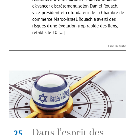
d'avancer discrètement, selon Daniel Rouach,
vice-président et cofondateur de la Chambre de
commerce Maroc-Israël. Rouach a averti des
risques d’une évolution trop rapide des liens,
rétablis le 10 [...]
Lire la suite
Dans l’esprit des
25