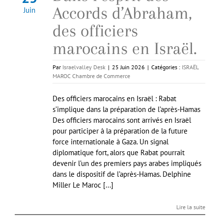
Accords d’Abraham,
Juin
des officiers
marocains en Israël.
Par
Israelvalley Desk
|
25 Juin 2026
|
Catégories :
ISRAËL
MAROC Chambre de Commerce
Des officiers marocains en Israël : Rabat
s’implique dans la préparation de l’après-Hamas
Des officiers marocains sont arrivés en Israël
pour participer à la préparation de la future
force internationale à Gaza. Un signal
diplomatique fort, alors que Rabat pourrait
devenir l’un des premiers pays arabes impliqués
dans le dispositif de l’après-Hamas. Delphine
Miller Le Maroc [...]
Lire la suite