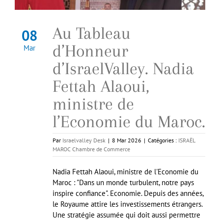
Au Tableau
08
d’Honneur
Mar
d’IsraelValley. Nadia
Fettah Alaoui,
ministre de
l’Economie du Maroc.
Par
Israelvalley Desk
|
8 Mar 2026
|
Catégories :
ISRAËL
MAROC Chambre de Commerce
Nadia Fettah Alaoui, ministre de l'Economie du
Maroc : "Dans un monde turbulent, notre pays
inspire confiance". Economie. Depuis des années,
le Royaume attire les investissements étrangers.
Une stratégie assumée qui doit aussi permettre