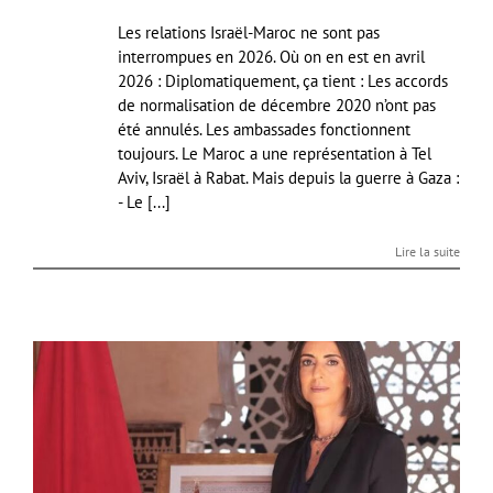
Les relations Israël-Maroc ne sont pas
interrompues en 2026. Où on en est en avril
2026 : Diplomatiquement, ça tient : Les accords
de normalisation de décembre 2020 n’ont pas
été annulés. Les ambassades fonctionnent
toujours. Le Maroc a une représentation à Tel
Aviv, Israël à Rabat. Mais depuis la guerre à Gaza :
- Le [...]
Lire la suite