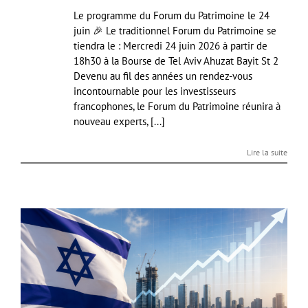
Le programme du Forum du Patrimoine le 24
juin 🎉 Le traditionnel Forum du Patrimoine se
tiendra le : Mercredi 24 juin 2026 à partir de
18h30 à la Bourse de Tel Aviv Ahuzat Bayit St 2
Devenu au fil des années un rendez-vous
incontournable pour les investisseurs
francophones, le Forum du Patrimoine réunira à
nouveau experts, [...]
Lire la suite