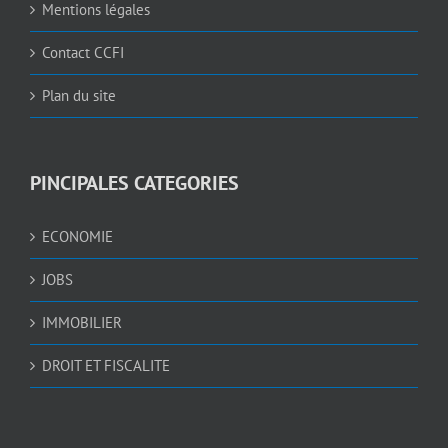
Mentions légales
Contact CCFI
Plan du site
PINCIPALES CATEGORIES
ECONOMIE
JOBS
IMMOBILIER
DROIT ET FISCALITE