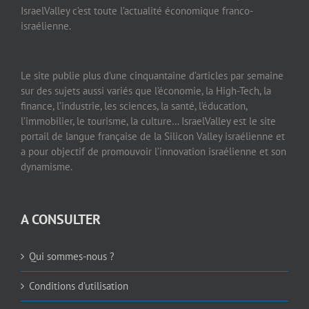
IsraelValley c’est toute l’actualité économique franco-
israélienne.
Le site publie plus d’une cinquantaine d’articles par semaine
sur des sujets aussi variés que l’économie, la High-Tech, la
finance, l’industrie, les sciences, la santé, l’éducation,
l’immobilier, le tourisme, la culture… IsraelValley est le site
portail de langue française de la Silicon Valley israélienne et
a pour objectif de promouvoir l’innovation israélienne et son
dynamisme.
A CONSULTER
Qui sommes-nous ?
Conditions d’utilisation