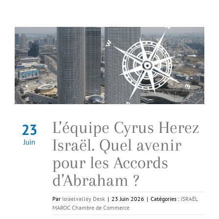
L’équipe Cyrus Herez
23
Israël. Quel avenir
Juin
pour les Accords
d’Abraham ?
Par
Israelvalley Desk
|
23 Juin 2026
|
Catégories :
ISRAËL
MAROC Chambre de Commerce