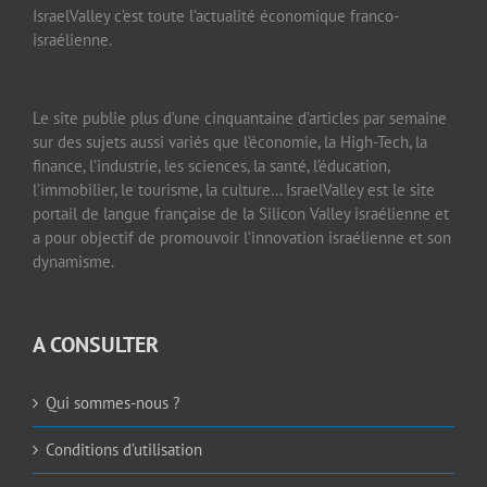
IsraelValley c’est toute l’actualité économique franco-
israélienne.
Le site publie plus d’une cinquantaine d’articles par semaine
sur des sujets aussi variés que l’économie, la High-Tech, la
finance, l’industrie, les sciences, la santé, l’éducation,
l’immobilier, le tourisme, la culture… IsraelValley est le site
portail de langue française de la Silicon Valley israélienne et
a pour objectif de promouvoir l’innovation israélienne et son
dynamisme.
A CONSULTER
Qui sommes-nous ?
Conditions d’utilisation