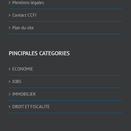
Mentions légales
Contact CCFI
Plan du site
PINCIPALES CATEGORIES
ECONOMIE
JOBS
IMMOBILIER
DROIT ET FISCALITE