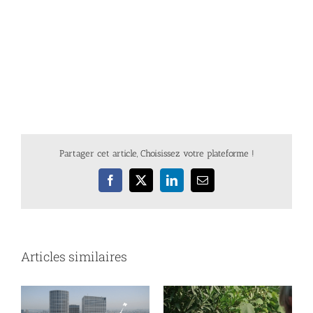
Partager cet article, Choisissez votre plateforme !
Facebook
X
LinkedIn
Email
Articles similaires