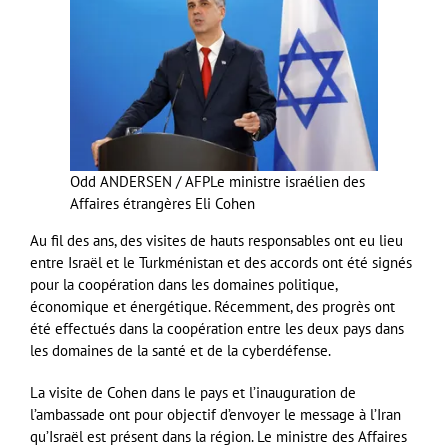
Odd ANDERSEN / AFP
Le ministre israélien des
Affaires étrangères Eli Cohen
Au fil des ans, des visites de hauts responsables ont eu lieu
entre Israël et le Turkménistan et des accords ont été signés
pour la coopération dans les domaines politique,
économique et énergétique. Récemment, des progrès ont
été effectués dans la coopération entre les deux pays dans
les domaines de la santé et de la cyberdéfense.
La visite de Cohen dans le pays et l’inauguration de
l’ambassade ont pour objectif d’envoyer le message à l’Iran
qu’Israël est présent dans la région. Le ministre des Affaires