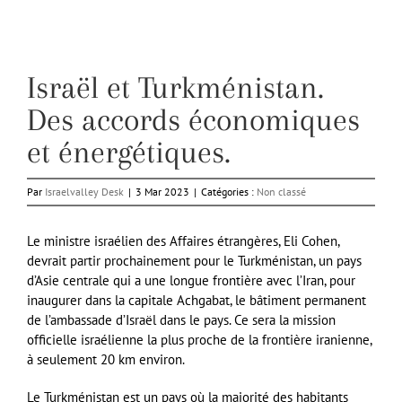
Israël et Turkménistan.
Des accords économiques
et énergétiques.
Par
Israelvalley Desk
|
3 Mar 2023
|
Catégories :
Non classé
Le ministre israélien des Affaires étrangères, Eli Cohen,
devrait partir prochainement pour le Turkménistan, un pays
d’Asie centrale qui a une longue frontière avec l’Iran, pour
inaugurer dans la capitale Achgabat, le bâtiment permanent
de l’ambassade d’Israël dans le pays. Ce sera la mission
officielle israélienne la plus proche de la frontière iranienne,
à seulement 20 km environ.
Le Turkménistan est un pays où la majorité des habitants