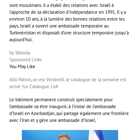
sont musulmans. Il a établi des relations avec Israël à
l’approche de sa déclaration d’indépendance en 1991. Il y a
environ 10 ans, à la lumière des bonnes relations entre les
pays, Israël a ouvert une ambassade temporaire au
Turkménistan et disposait d’une structure temporaire jusqu’à
aujourd’hui.
by Taboola
Sponsored Links
You May Like
Allô Patron, on est Vendredi, le catalogue de la semaine est
arrivé !
Le Catalogue Lidl
Le bâtiment permanent construit spécialement pour
l’ambassade va être inauguré, à l’instar de l’ambassade
d’Israël en Azerbaïdjan, qui partage également une frontière
avec l’Iran et y gère une ambassade d’Israël.