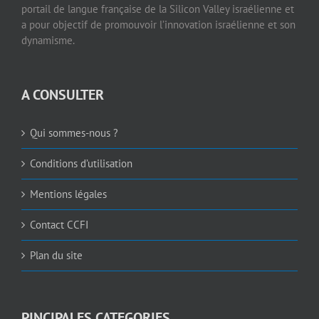
portail de langue française de la Silicon Valley israélienne et
a pour objectif de promouvoir l’innovation israélienne et son
dynamisme.
A CONSULTER
Qui sommes-nous ?
Conditions d’utilisation
Mentions légales
Contact CCFI
Plan du site
PINCIPALES CATEGORIES