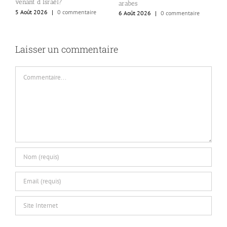
venant d’Israël?
arabes
5 Août 2026
|
0 commentaire
6 Août 2026
|
0 commentaire
Laisser un commentaire
Commentaire