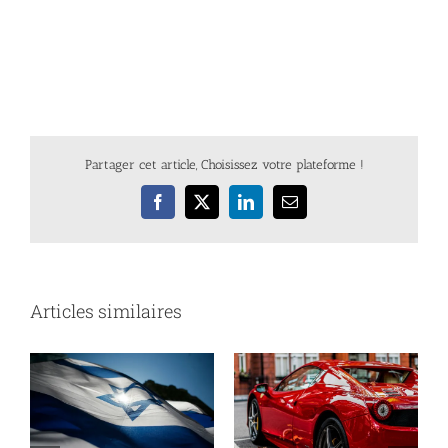
Partager cet article, Choisissez votre plateforme !
Facebook
X
LinkedIn
Email
Articles similaires