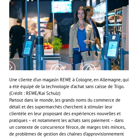
Une cliente d’un magasin REWE à Cologne, en Allemagne, qui
a été équipé de la technologie d’achat sans caisse de Trigo.
(Crédit : REWE/Kai Schulz)
Partout dans le monde, les grands noms du commerce de
détail et des supermarchés cherchent à stimuler leur
clientèle en leur proposant des expériences nouvelles et
pratiques – et notamment les achats sans paiement – dans
un contexte de concurrence féroce, de marges très minces,
de problèmes de gestion des chaînes d’approvisionnement