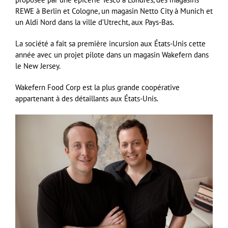
REWE à Berlin et Cologne, un magasin Netto City à Munich et
un Aldi Nord dans la ville d’Utrecht, aux Pays-Bas.
La société a fait sa première incursion aux États-Unis cette
année avec un projet pilote dans un magasin Wakefern dans
le New Jersey.
Wakefern Food Corp est la plus grande coopérative
appartenant à des détaillants aux États-Unis.