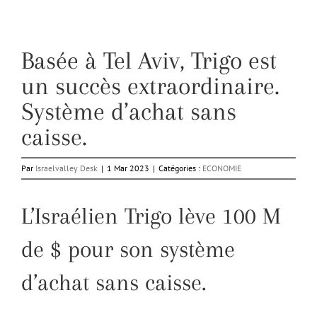
Basée à Tel Aviv, Trigo est
un succès extraordinaire.
Système d’achat sans
caisse.
Par
Israelvalley Desk
|
1 Mar 2023
|
Catégories :
ECONOMIE
L’Israélien Trigo lève 100 M
de $ pour son système
d’achat sans caisse.