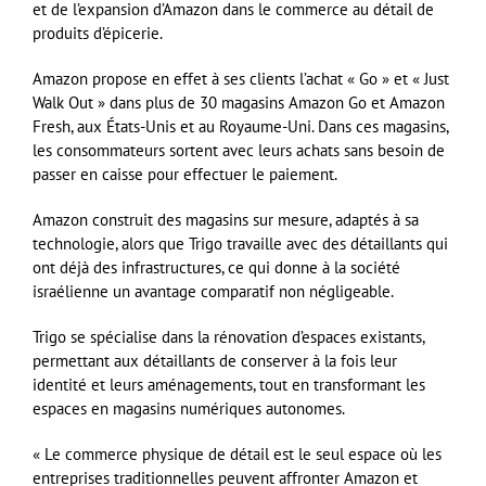
et de l’expansion d’Amazon dans le commerce au détail de
produits d’épicerie.
Amazon propose en effet à ses clients l’achat « Go » et « Just
Walk Out » dans plus de 30 magasins Amazon Go et Amazon
Fresh, aux États-Unis et au Royaume-Uni. Dans ces magasins,
les consommateurs sortent avec leurs achats sans besoin de
passer en caisse pour effectuer le paiement.
Amazon construit des magasins sur mesure, adaptés à sa
technologie, alors que Trigo travaille avec des détaillants qui
ont déjà des infrastructures, ce qui donne à la société
israélienne un avantage comparatif non négligeable.
Trigo se spécialise dans la rénovation d’espaces existants,
permettant aux détaillants de conserver à la fois leur
identité et leurs aménagements, tout en transformant les
espaces en magasins numériques autonomes.
« Le commerce physique de détail est le seul espace où les
entreprises traditionnelles peuvent affronter Amazon et