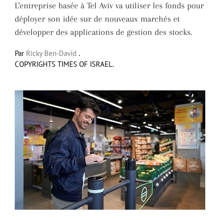
L’entreprise basée à Tel Aviv va utiliser les fonds pour
déployer son idée sur de nouveaux marchés et
développer des applications de gestion des stocks.
Par
Ricky Ben-David
.
COPYRIGHTS TIMES OF ISRAEL.