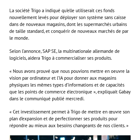
La société Trigo a indiqué qu’elle utiliserait ces fonds
nouvellement levés pour déployer son système sans caisse
dans de nouveaux magasins, dont les supermarchés urbains
de taille standard, et conquérir de nouveaux marchés de par
le monde.
Selon l’annonce, SAP SE, la multinationale allemande de
logiciels, aidera Trigo à commercialiser ses produits.
« Nous avons prouvé que nous pouvions mettre en oeuvre la
vision par ordinateur et l’IA pour donner aux magasins
physiques les mêmes types d’informations et de capacités
que les points de commerce électronique », expliquait Gabay
dans le communiqué publié mercredi.
« Cet investissement permet à Trigo de mettre en œuvre son
plan d’expansion et de perfectionner ses produits pour
répondre au mieux aux besoins changeants de nos clients. »