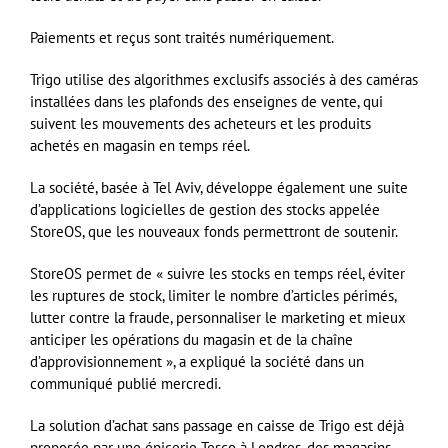
Paiements et reçus sont traités numériquement.
Trigo utilise des algorithmes exclusifs associés à des caméras
installées dans les plafonds des enseignes de vente, qui
suivent les mouvements des acheteurs et les produits
achetés en magasin en temps réel.
La société, basée à Tel Aviv, développe également une suite
d’applications logicielles de gestion des stocks appelée
StoreOS, que les nouveaux fonds permettront de soutenir.
StoreOS permet de « suivre les stocks en temps réel, éviter
les ruptures de stock, limiter le nombre d’articles périmés,
lutter contre la fraude, personnaliser le marketing et mieux
anticiper les opérations du magasin et de la chaîne
d’approvisionnement », a expliqué la société dans un
communiqué publié mercredi.
La solution d’achat sans passage en caisse de Trigo est déjà
proposée par une épicerie Tesco à Londres, des magasins