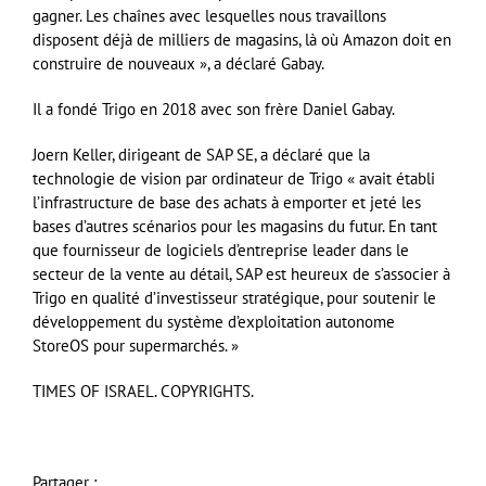
gagner. Les chaînes avec lesquelles nous travaillons
disposent déjà de milliers de magasins, là où Amazon doit en
construire de nouveaux », a déclaré Gabay.
Il a fondé Trigo en 2018 avec son frère Daniel Gabay.
Joern Keller, dirigeant de SAP SE, a déclaré que la
technologie de vision par ordinateur de Trigo « avait établi
l’infrastructure de base des achats à emporter et jeté les
bases d’autres scénarios pour les magasins du futur. En tant
que fournisseur de logiciels d’entreprise leader dans le
secteur de la vente au détail, SAP est heureux de s’associer à
Trigo en qualité d’investisseur stratégique, pour soutenir le
développement du système d’exploitation autonome
StoreOS pour supermarchés. »
TIMES OF ISRAEL. COPYRIGHTS.
Partager :