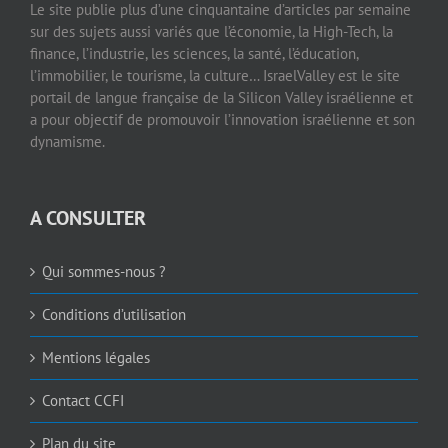
Le site publie plus d’une cinquantaine d’articles par semaine
sur des sujets aussi variés que l’économie, la High-Tech, la
finance, l’industrie, les sciences, la santé, l’éducation,
l’immobilier, le tourisme, la culture… IsraelValley est le site
portail de langue française de la Silicon Valley israélienne et
a pour objectif de promouvoir l’innovation israélienne et son
dynamisme.
A CONSULTER
Qui sommes-nous ?
Conditions d’utilisation
Mentions légales
Contact CCFI
Plan du site