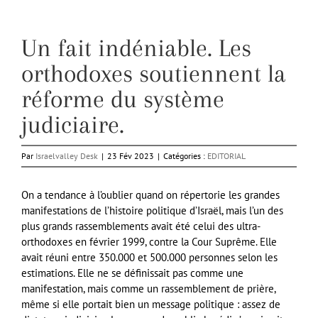
Un fait indéniable. Les
orthodoxes soutiennent la
réforme du système
judiciaire.
Par
Israelvalley Desk
|
23 Fév 2023
|
Catégories :
EDITORIAL
On a tendance à l’oublier quand on répertorie les grandes
manifestations de l’histoire politique d’Israël, mais l’un des
plus grands rassemblements avait été celui des ultra-
orthodoxes en février 1999, contre la Cour Suprême. Elle
avait réuni entre 350.000 et 500.000 personnes selon les
estimations. Elle ne se définissait pas comme une
manifestation, mais comme un rassemblement de prière,
même si elle portait bien un message politique : assez de