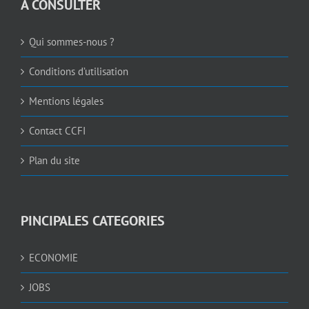
A CONSULTER
Qui sommes-nous ?
Conditions d’utilisation
Mentions légales
Contact CCFI
Plan du site
PINCIPALES CATEGORIES
ECONOMIE
JOBS