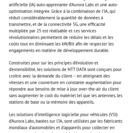
artificielle (IA) auto-apprenante d’Aurora Labs et une auto-
optimisation intégrée. Grâce à la combinaison de l’IA, qui
réduit considérablement la quantité de données à
transmettre, et de la connectivité 5G, une efficacité
multipliée par 25 est réalisable et ces services
révolutionnaires permettent de réduire les délais et les
coûts tout en diminuant les kW/Bit afin de respecter les
engagements en matière de développement durable.
Construites pour sur les principes d’évolution et
d’extensibilité, les solutions de NTT DATA sont conçues pour
croître avec la demande du client – en atteignant des
vitesses et une couverture en constante augmentation pour
répondre aux besoins de mise à jour over-the-air du client
sans augmenter le coût du matériel tel que les antennes, les
stations de base ou la mémoire des appareils.
Les solutions d’intelligence logicielle pour véhicules (VSI)
d’Aurora Labs, basées sur l’IA, sont utilisées par les fabricants
mondiaux d’automobiles et d’appareils pour collecter en