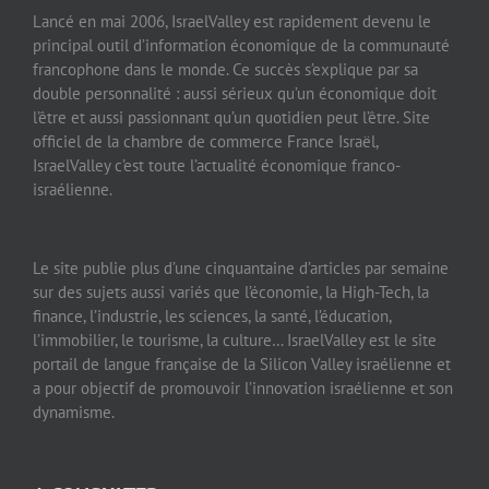
Lancé en mai 2006, IsraelValley est rapidement devenu le
principal outil d’information économique de la communauté
francophone dans le monde. Ce succès s’explique par sa
double personnalité : aussi sérieux qu’un économique doit
l’être et aussi passionnant qu’un quotidien peut l’être. Site
officiel de la chambre de commerce France Israël,
IsraelValley c’est toute l’actualité économique franco-
israélienne.
Le site publie plus d’une cinquantaine d’articles par semaine
sur des sujets aussi variés que l’économie, la High-Tech, la
finance, l’industrie, les sciences, la santé, l’éducation,
l’immobilier, le tourisme, la culture… IsraelValley est le site
portail de langue française de la Silicon Valley israélienne et
a pour objectif de promouvoir l’innovation israélienne et son
dynamisme.