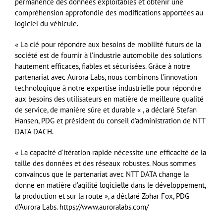
permanence des données exploitables et obtenir une
compréhension approfondie des modifications apportées au
logiciel du véhicule.
« La clé pour répondre aux besoins de mobilité futurs de la
société est de fournir à l’industrie automobile des solutions
hautement efficaces, fiables et sécurisées. Grâce à notre
partenariat avec Aurora Labs, nous combinons l’innovation
technologique à notre expertise industrielle pour répondre
aux besoins des utilisateurs en matière de meilleure qualité
de service, de manière sûre et durable « , a déclaré Stefan
Hansen, PDG et président du conseil d’administration de NTT
DATA DACH.
« La capacité d’itération rapide nécessite une efficacité de la
taille des données et des réseaux robustes. Nous sommes
convaincus que le partenariat avec NTT DATA change la
donne en matière d’agilité logicielle dans le développement,
la production et sur la route », a déclaré Zohar Fox, PDG
d’Aurora Labs. https://www.auroralabs.com/