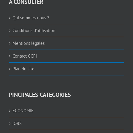
A CONSULTER
Qui sommes-nous ?
Conditions d’utilisation
Mentions légales
Contact CCFI
Plan du site
PINCIPALES CATEGORIES
ECONOMIE
JOBS