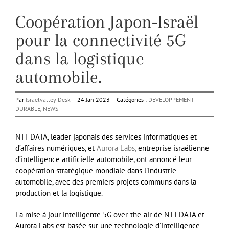
Coopération Japon-Israël
pour la connectivité 5G
dans la logistique
automobile.
Par
Israelvalley Desk
|
24 Jan 2023
|
Catégories :
DEVELOPPEMENT
DURABLE
,
NEWS
NTT DATA, leader japonais des services informatiques et
d’affaires numériques, et
Aurora Labs,
entreprise israélienne
d’intelligence artificielle automobile, ont annoncé leur
coopération stratégique mondiale dans l’industrie
automobile, avec des premiers projets communs dans la
production et la logistique.
La mise à jour intelligente 5G over-the-air de NTT DATA et
Aurora Labs est basée sur une technologie d’intelligence