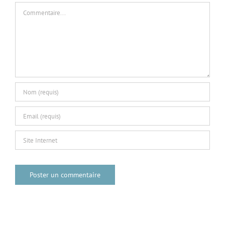
Commentaire