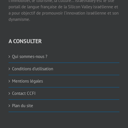
l’immobilier, le tourisme, la culture… IsraelValley est le site
portail de langue française de la Silicon Valley israélienne et
a pour objectif de promouvoir l’innovation israélienne et son
dynamisme.
A CONSULTER
Qui sommes-nous ?
Conditions d’utilisation
Mentions légales
Contact CCFI
Plan du site