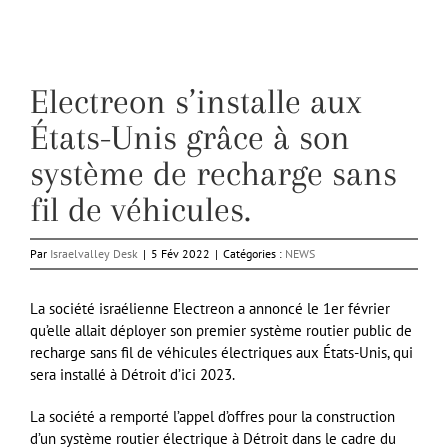
Electreon s’installe aux
États-Unis grâce à son
système de recharge sans
fil de véhicules.
Par
Israelvalley Desk
|
5 Fév 2022
|
Catégories :
NEWS
La société israélienne Electreon a annoncé le 1er février
qu’elle allait déployer son premier système routier public de
recharge sans fil de véhicules électriques aux États-Unis, qui
sera installé à Détroit d’ici 2023.
La société a remporté l’appel d’offres pour la construction
d’un système routier électrique à Détroit dans le cadre du