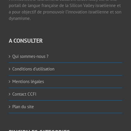
portail de langue française de la Silicon Valley israélienne et
a pour objectif de promouvoir l’innovation israélienne et son
dynamisme.
A CONSULTER
Qui sommes-nous ?
Conditions d’utilisation
Mentions légales
Contact CCFI
Plan du site