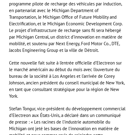
programme pilote de recharge des véhicules par induction,
en partenariat avec le Michigan Department of
Transportation, le Michigan Office of Future Mobility and
Electrification, et le Michigan Economic Development Corp.
Le projet d’infrastructure de recharge sans fil sera hébergé
par Michigan Central, un district d’innovation en matière de
mobilité, et soutenu par Next Energy, Ford Motor Co., DTE,
Jacobs Engineering Group et la ville de Détroit.
Cette nouvelle fait suite à l’entrée officielle d’Electreon sur
le marché américain au début du mois avec l’ouverture du
bureau de la société à Los Angeles et l’arrivée de Corey
Johnson, ancien président du conseil municipal de New York,
en tant que consultant stratégique pour la région de New
York.
Stefan Tongur, vice-président du développement commercial
d’Electreon aux États-Unis, a déclaré dans un communiqué
de presse : « Les racines de l’industrie automobile du
Michigan ont jeté les bases de l’innovation en matière de