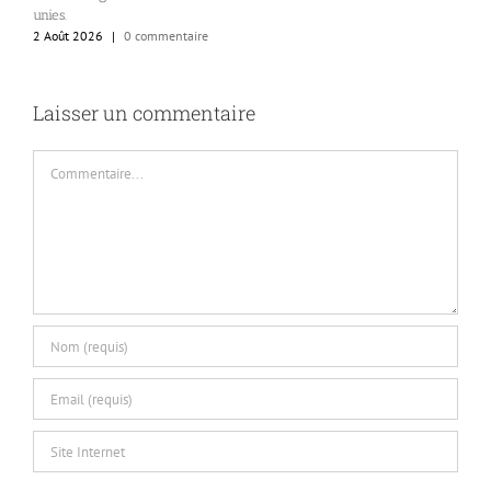
unies.
2 Août 2026
|
0 commentaire
Laisser un commentaire
Commentaire