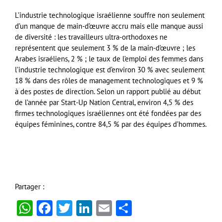
L’industrie technologique israélienne souffre non seulement
d’un manque de main-d’œuvre accru mais elle manque aussi
de diversité : les travailleurs ultra-orthodoxes ne
représentent que seulement 3 % de la main-d’œuvre ; les
Arabes israéliens, 2 % ; le taux de l’emploi des femmes dans
l’industrie technologique est d’environ 30 % avec seulement
18 % dans des rôles de management technologiques et 9 %
à des postes de direction. Selon un rapport publié au début
de l’année par Start-Up Nation Central, environ 4,5 % des
firmes technologiques israéliennes ont été fondées par des
équipes féminines, contre 84,5 % par des équipes d’hommes.
Partager :
WhatsApp
Facebook
Twitter
LinkedIn
Email
Partager