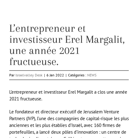
L’entrepreneur et
investisseur Erel Margalit,
une année 2021
fructueuse.
Par
Israelvalley Desk
|
6 Jan 2022
|
Catégories :
NEWS
L’entrepreneur et investisseur Erel Margalit a clos une année
2021 fructueuse.
Le fondateur et directeur exécutif de Jerusalem Venture
Partners (JVP), l’une des compagnies de capital-risque les plus
anciennes et les plus établies d’Israël, avec 160 firmes de
portefeuilles, a lancé deux pôles d’innovation : un centre de