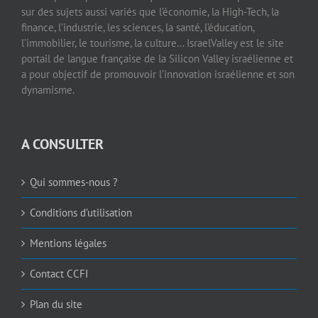
sur des sujets aussi variés que l’économie, la High-Tech, la
finance, l’industrie, les sciences, la santé, l’éducation,
l’immobilier, le tourisme, la culture… IsraelValley est le site
portail de langue française de la Silicon Valley israélienne et
a pour objectif de promouvoir l’innovation israélienne et son
dynamisme.
A CONSULTER
Qui sommes-nous ?
Conditions d’utilisation
Mentions légales
Contact CCFI
Plan du site