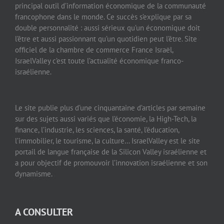
principal outil d’information économique de la communauté
francophone dans le monde. Ce succès s’explique par sa
double personnalité : aussi sérieux qu’un économique doit
l’être et aussi passionnant qu’un quotidien peut l’être. Site
officiel de la chambre de commerce France Israël,
IsraelValley c’est toute l’actualité économique franco-
israélienne.
Le site publie plus d’une cinquantaine d’articles par semaine
sur des sujets aussi variés que l’économie, la High-Tech, la
finance, l’industrie, les sciences, la santé, l’éducation,
l’immobilier, le tourisme, la culture… IsraelValley est le site
portail de langue française de la Silicon Valley israélienne et
a pour objectif de promouvoir l’innovation israélienne et son
dynamisme.
A CONSULTER