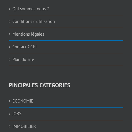
Qui sommes-nous ?
Conditions d’utilisation
Mentions légales
Contact CCFI
Plan du site
PINCIPALES CATEGORIES
ECONOMIE
JOBS
IMMOBILIER