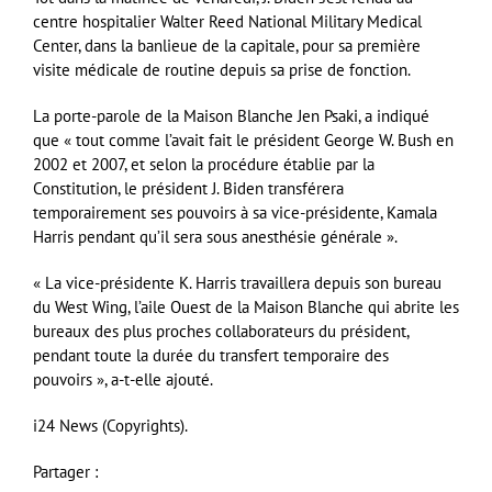
centre hospitalier Walter Reed National Military Medical
Center, dans la banlieue de la capitale, pour sa première
visite médicale de routine depuis sa prise de fonction.
La porte-parole de la Maison Blanche Jen Psaki, a indiqué
que « tout comme l’avait fait le président George W. Bush en
2002 et 2007, et selon la procédure établie par la
Constitution, le président J. Biden transférera
temporairement ses pouvoirs à sa vice-présidente, Kamala
Harris pendant qu’il sera sous anesthésie générale ».
« La vice-présidente K. Harris travaillera depuis son bureau
du West Wing, l’aile Ouest de la Maison Blanche qui abrite les
bureaux des plus proches collaborateurs du président,
pendant toute la durée du transfert temporaire des
pouvoirs », a-t-elle ajouté.
i24 News (Copyrights).
Partager :