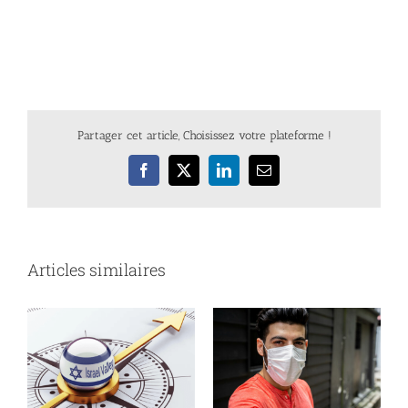
Partager cet article, Choisissez votre plateforme !
Facebook
X
LinkedIn
Email
Articles similaires