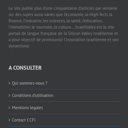
Le site publie plus d’une cinquantaine d’articles par semaine
sur des sujets aussi variés que l’économie, la High-Tech, la
finance, l’industrie, les sciences, la santé, l’éducation,
l’immobilier, le tourisme, la culture… IsraelValley est le site
portail de langue française de la Silicon Valley israélienne et
a pour objectif de promouvoir l’innovation israélienne et son
dynamisme.
A CONSULTER
Qui sommes-nous ?
Conditions d’utilisation
Mentions légales
Contact CCFI