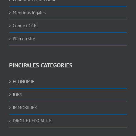
Mentions légales
Contact CCFI
Plan du site
PINCIPALES CATEGORIES
ECONOMIE
JOBS
IMMOBILIER
DROIT ET FISCALITE