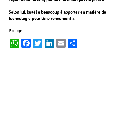
Selon lui, Israël a beaucoup à apporter en matière de
technologie pour l’environnement ».
Partager :
WhatsApp
Facebook
Twitter
LinkedIn
Email
Partager