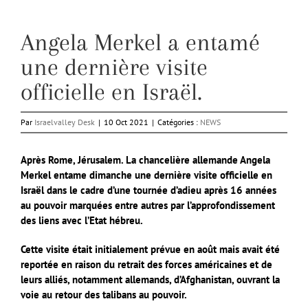
Angela Merkel a entamé
une dernière visite
officielle en Israël.
Par
Israelvalley Desk
|
10 Oct 2021
|
Catégories :
NEWS
Après Rome, Jérusalem. La chancelière allemande Angela
Merkel entame dimanche une dernière visite officielle en
Israël dans le cadre d’une tournée d’adieu après 16 années
au pouvoir marquées entre autres par l’approfondissement
des liens avec l’Etat hébreu.
Cette visite était initialement prévue en août mais avait été
reportée en raison du retrait des forces américaines et de
leurs alliés, notamment allemands, d’Afghanistan, ouvrant la
voie au retour des talibans au pouvoir.