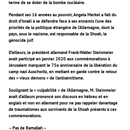
terme de se doter de la bombe nucléaire.
Pendant ses 16 années au pouvoir, Angela Merkel a fait du
droit d’Israël à se défendre face à ses ennemis l’une des
priorités de la politique étrangère de l’Allemagne, dont le
pays, sous le nazisme, est responsable de la Shoah, le
génocide juif.
D’ailleurs, le président allemand Frank-Walter Steinmeier
avait participé en janvier 2020 aux commémorations à
Jérusalem marquant le 75e anniversaire de la libération du
camp nazi Auschwitz, en mettant en garde contre le retour
des « vieux démons » de l’antisémitisme.
Soulignant la « culpabilité » de l’Allemagne, M. Steinmeier
avait d’ailleurs prononcé son discours en hébreu et en
anglais et non en allemand pour ne pas rappeler davantage
de traumatismes aux survivants de la Shoah présents à ces
commémorations.
– Pas de Ramallah –