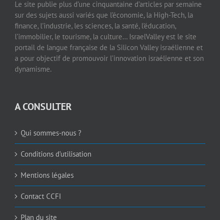
Le site publie plus d’une cinquantaine d’articles par semaine
sur des sujets aussi variés que l’économie, la High-Tech, la
finance, l’industrie, les sciences, la santé, l’éducation,
l’immobilier, le tourisme, la culture… IsraelValley est le site
portail de langue française de la Silicon Valley israélienne et
a pour objectif de promouvoir l’innovation israélienne et son
dynamisme.
A CONSULTER
Qui sommes-nous ?
Conditions d’utilisation
Mentions légales
Contact CCFI
Plan du site