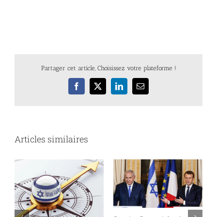
Partager cet article, Choisissez votre plateforme !
Facebook
X
LinkedIn
Email
Articles similaires