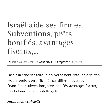
Israël aide ses firmes.
Subventions, prêts
bonifiés, avantages
fiscaux,…
Par
Israelvalley Desk
|
4 Août 2021
|
Catégories :
ECONOMIE
Face à la crise sanitaire, le gouvernement israélien a soutenu
les entreprises en difficultés par différentes aides
financières : subventions, prêts bonifiés, avantages fiscaux,
rééchelonnement des dettes, etc.
Respiration artificielle