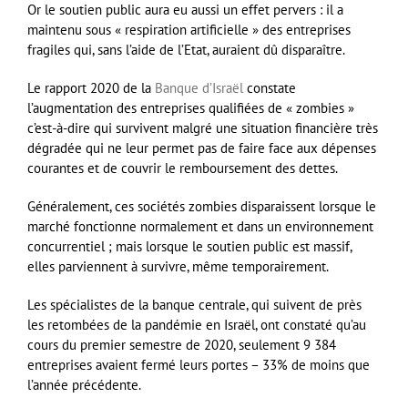
Or le soutien public aura eu aussi un effet pervers : il a
maintenu sous « respiration artificielle » des entreprises
fragiles qui, sans l’aide de l’Etat, auraient dû disparaître.
Le rapport 2020 de la
Banque d’Israël
constate
l’augmentation des entreprises qualifiées de « zombies »
c’est-à-dire qui survivent malgré une situation financière très
dégradée qui ne leur permet pas de faire face aux dépenses
courantes et de couvrir le remboursement des dettes.
Généralement, ces sociétés zombies disparaissent lorsque le
marché fonctionne normalement et dans un environnement
concurrentiel ; mais lorsque le soutien public est massif,
elles parviennent à survivre, même temporairement.
Les spécialistes de la banque centrale, qui suivent de près
les retombées de la pandémie en Israël, ont constaté qu’au
cours du premier semestre de 2020, seulement 9 384
entreprises avaient fermé leurs portes – 33% de moins que
l’année précédente.