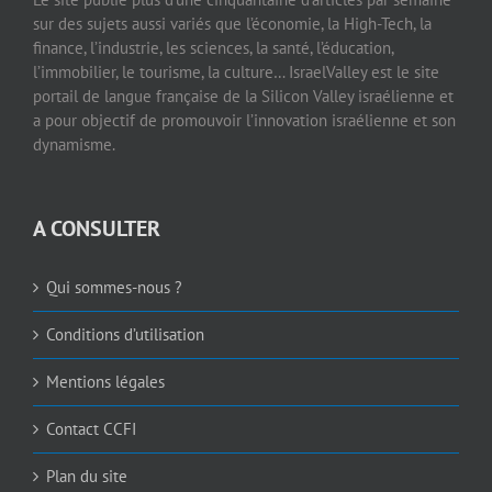
sur des sujets aussi variés que l’économie, la High-Tech, la
finance, l’industrie, les sciences, la santé, l’éducation,
l’immobilier, le tourisme, la culture… IsraelValley est le site
portail de langue française de la Silicon Valley israélienne et
a pour objectif de promouvoir l’innovation israélienne et son
dynamisme.
A CONSULTER
Qui sommes-nous ?
Conditions d’utilisation
Mentions légales
Contact CCFI
Plan du site