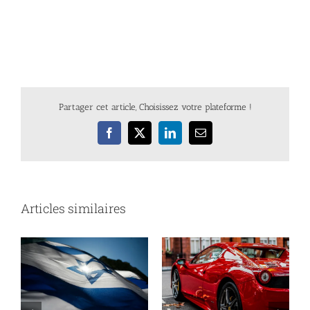
Partager cet article, Choisissez votre plateforme !
Facebook
X
LinkedIn
Email
Articles similaires