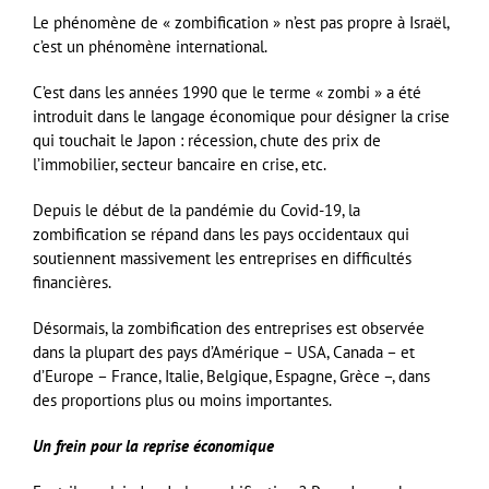
Le phénomène de « zombification » n’est pas propre à Israël,
c’est un phénomène international.
C’est dans les années 1990 que le terme « zombi » a été
introduit dans le langage économique pour désigner la crise
qui touchait le Japon : récession, chute des prix de
l’immobilier, secteur bancaire en crise, etc.
Depuis le début de la pandémie du Covid-19, la
zombification se répand dans les pays occidentaux qui
soutiennent massivement les entreprises en difficultés
financières.
Désormais, la zombification des entreprises est observée
dans la plupart des pays d’Amérique – USA, Canada – et
d’Europe – France, Italie, Belgique, Espagne, Grèce –, dans
des proportions plus ou moins importantes.
Un frein pour la reprise économique