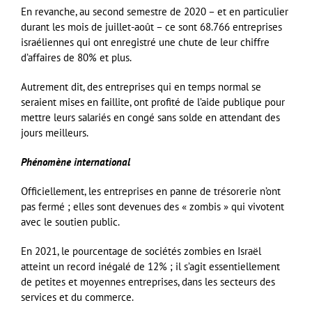
En revanche, au second semestre de 2020 – et en particulier
durant les mois de juillet-août – ce sont 68.766 entreprises
israéliennes qui ont enregistré une chute de leur chiffre
d’affaires de 80% et plus.
Autrement dit, des entreprises qui en temps normal se
seraient mises en faillite, ont profité de l’aide publique pour
mettre leurs salariés en congé sans solde en attendant des
jours meilleurs.
Phénomène international
Officiellement, les entreprises en panne de trésorerie n’ont
pas fermé ; elles sont devenues des « zombis » qui vivotent
avec le soutien public.
En 2021, le pourcentage de sociétés zombies en Israël
atteint un record inégalé de 12% ; il s’agit essentiellement
de petites et moyennes entreprises, dans les secteurs des
services et du commerce.