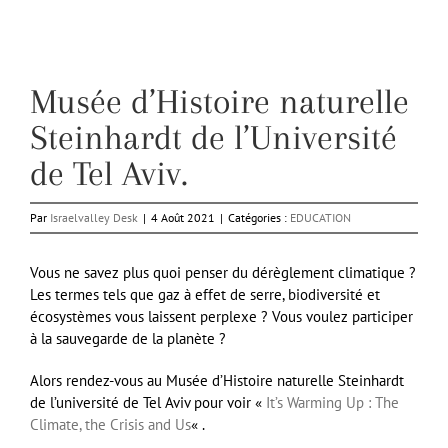
Musée d’Histoire naturelle
Steinhardt de l’Université
de Tel Aviv.
Par
Israelvalley Desk
|
4 Août 2021
|
Catégories :
EDUCATION
Vous ne savez plus quoi penser du dérèglement climatique ?
Les termes tels que gaz à effet de serre, biodiversité et
écosystèmes vous laissent perplexe ? Vous voulez participer
à la sauvegarde de la planète ?
Alors rendez-vous au Musée d’Histoire naturelle Steinhardt
de l’université de Tel Aviv pour voir «
It’s Warming Up : The
Climate, the Crisis and Us
« .