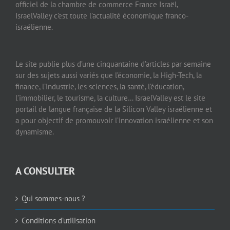
officiel de la chambre de commerce France Israël,
IsraelValley c’est toute l’actualité économique franco-
israélienne.
Le site publie plus d’une cinquantaine d’articles par semaine
sur des sujets aussi variés que l’économie, la High-Tech, la
finance, l’industrie, les sciences, la santé, l’éducation,
l’immobilier, le tourisme, la culture… IsraelValley est le site
portail de langue française de la Silicon Valley israélienne et
a pour objectif de promouvoir l’innovation israélienne et son
dynamisme.
A CONSULTER
Qui sommes-nous ?
Conditions d’utilisation