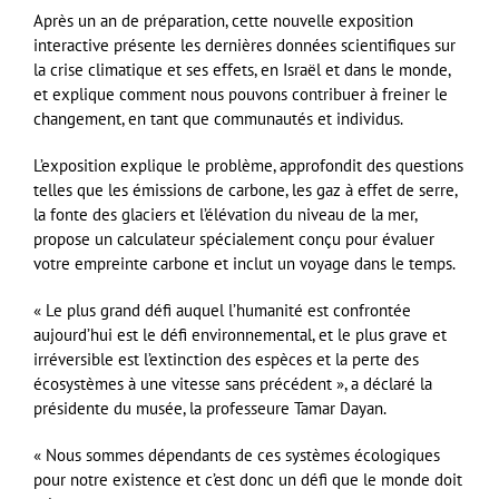
Après un an de préparation, cette nouvelle exposition
interactive présente les dernières données scientifiques sur
la crise climatique et ses effets, en Israël et dans le monde,
et explique comment nous pouvons contribuer à freiner le
changement, en tant que communautés et individus.
L’exposition explique le problème, approfondit des questions
telles que les émissions de carbone, les gaz à effet de serre,
la fonte des glaciers et l’élévation du niveau de la mer,
propose un calculateur spécialement conçu pour évaluer
votre empreinte carbone et inclut un voyage dans le temps.
« Le plus grand défi auquel l’humanité est confrontée
aujourd’hui est le défi environnemental, et le plus grave et
irréversible est l’extinction des espèces et la perte des
écosystèmes à une vitesse sans précédent », a déclaré la
présidente du musée, la professeure Tamar Dayan.
« Nous sommes dépendants de ces systèmes écologiques
pour notre existence et c’est donc un défi que le monde doit