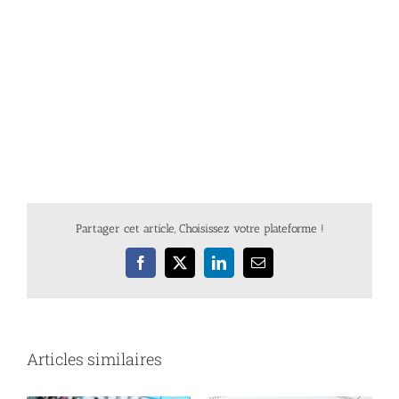
Partager cet article, Choisissez votre plateforme !
Facebook
X
LinkedIn
Email
Articles similaires