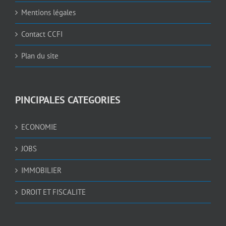
Mentions légales
Contact CCFI
Plan du site
PINCIPALES CATEGORIES
ECONOMIE
JOBS
IMMOBILIER
DROIT ET FISCALITE