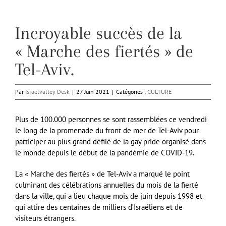
Incroyable succès de la
« Marche des fiertés » de
Tel-Aviv.
Par
Israelvalley Desk
|
27 Juin 2021
|
Catégories :
CULTURE
Plus de 100.000 personnes se sont rassemblées ce vendredi
le long de la promenade du front de mer de Tel-Aviv pour
participer au plus grand défilé de la gay pride organisé dans
le monde depuis le début de la pandémie de COVID-19.
La « Marche des fiertés » de Tel-Aviv a marqué le point
culminant des célébrations annuelles du mois de la fierté
dans la ville, qui a lieu chaque mois de juin depuis 1998 et
qui attire des centaines de milliers d’Israéliens et de
visiteurs étrangers.