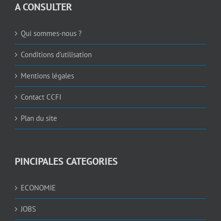
A CONSULTER
Qui sommes-nous ?
Conditions d’utilisation
Mentions légales
Contact CCFI
Plan du site
PINCIPALES CATEGORIES
ECONOMIE
JOBS