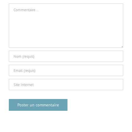
Commentaire