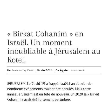
« Birkat Cohanim » en
Israël. Un moment
inoubliable à Jérusalem au
Kotel.
Par
Israelvalley Desk
|
29 Mar 2021
|
Catégories :
Non classé
JERUSALEM. Le Covid-19 a frappé Israël. L’an dernier de
nombreux évènements avaient été annulés. Mais cette
année Jérusalem est en fête de nouveau. En 2020 la « Birkat
Cohanim » avait été fortement perturbée.