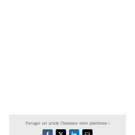
Partager cet article, Choisissez votre plateforme !