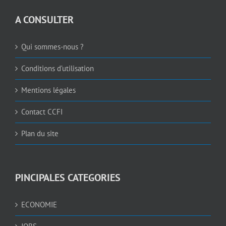
A CONSULTER
Qui sommes-nous ?
Conditions d’utilisation
Mentions légales
Contact CCFI
Plan du site
PINCIPALES CATEGORIES
ECONOMIE