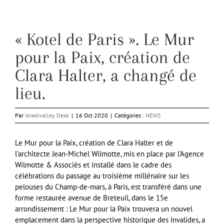
« Kotel de Paris ». Le Mur
pour la Paix, création de
Clara Halter, a changé de
lieu.
Par
Israelvalley Desk
|
16 Oct 2020
|
Catégories :
NEWS
Le Mur pour la Paix, création de Clara Halter et de
l’architecte Jean-Michel Wilmotte, mis en place par l’Agence
Wilmotte & Associés et installé dans le cadre des
célébrations du passage au troisième millénaire sur les
pelouses du Champ-de-mars, à Paris, est transféré dans une
forme restaurée avenue de Breteuil, dans le 15e
arrondissement : Le Mur pour la Paix trouvera un nouvel
emplacement dans la perspective historique des Invalides, a