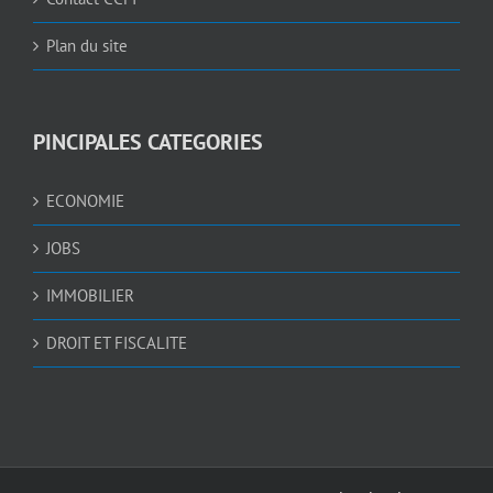
Plan du site
PINCIPALES CATEGORIES
ECONOMIE
JOBS
IMMOBILIER
DROIT ET FISCALITE