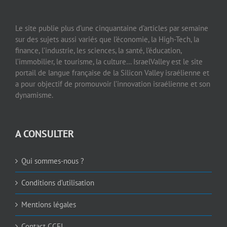
Le site publie plus d’une cinquantaine d’articles par semaine
sur des sujets aussi variés que l’économie, la High-Tech, la
finance, l’industrie, les sciences, la santé, l’éducation,
l’immobilier, le tourisme, la culture… IsraelValley est le site
portail de langue française de la Silicon Valley israélienne et
a pour objectif de promouvoir l’innovation israélienne et son
dynamisme.
A CONSULTER
Qui sommes-nous ?
Conditions d’utilisation
Mentions légales
Contact CCFI