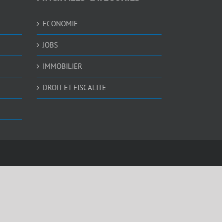
ECONOMIE
JOBS
IMMOBILIER
DROIT ET FISCALITE