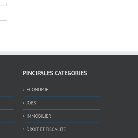
PINCIPALES CATEGORIES
ECONOMIE
JOBS
IMMOBILIER
DROIT ET FISCALITE