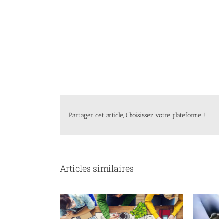
Partager cet article, Choisissez votre plateforme !
Articles similaires