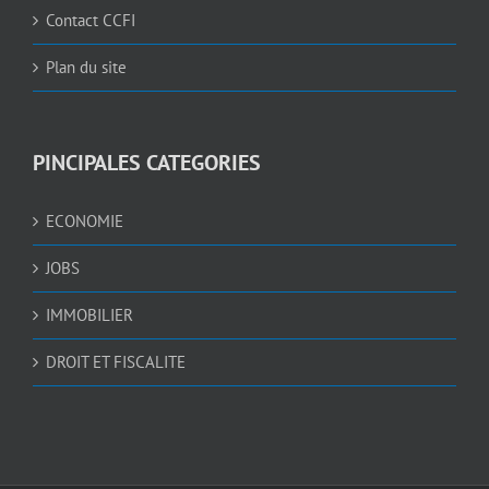
Contact CCFI
Plan du site
PINCIPALES CATEGORIES
ECONOMIE
JOBS
IMMOBILIER
DROIT ET FISCALITE