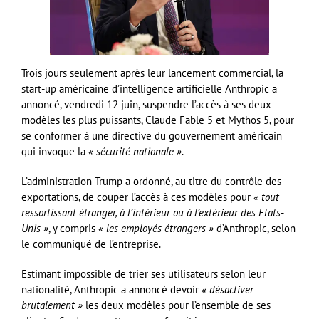
Trois jours seulement après leur lancement commercial, la
start-up américaine d’intelligence artificielle Anthropic a
annoncé, vendredi 12 juin, suspendre l’accès à ses deux
modèles les plus puissants, Claude Fable 5 et Mythos 5, pour
se conformer à une directive du gouvernement américain
qui invoque la
« sécurité nationale »
.
L’administration Trump a ordonné, au titre du contrôle des
exportations, de couper l’accès à ces modèles pour
« tout
ressortissant étranger, à l’intérieur ou à l’extérieur des Etats-
Unis »
, y compris
« les employés étrangers »
d’Anthropic, selon
le communiqué de l’entreprise.
Estimant impossible de trier ses utilisateurs selon leur
nationalité, Anthropic a annoncé devoir
« désactiver
brutalement »
les deux modèles pour l’ensemble de ses