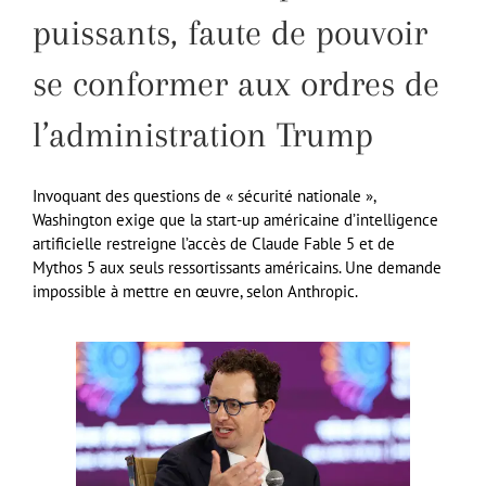
puissants, faute de pouvoir
se conformer aux ordres de
l’administration Trump
Invoquant des questions de « sécurité nationale »,
Washington exige que la start-up américaine d’intelligence
artificielle restreigne l’accès de Claude Fable 5 et de
Mythos 5 aux seuls ressortissants américains. Une demande
impossible à mettre en œuvre, selon Anthropic.