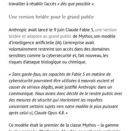
travailler à rétablir l’accès
« dès que possible »
.
Une version bridée pour le grand public
Anthropic avait lancé le 9 juin Claude Fable 5,
une version
bridée et adaptée au grand public
de Mythos, son modèle
d’intelligence artificielle (IA). L’entreprise avait
volontairement restreint son accès dans des domaines
sensibles comme la cybersécurité et, fait nouveau, les
risques d’attaque biologique ou chimique.
« Sans garde-fous, les capacités de Fable 5 en matière de
cybersécurité pourraient être utilisées à mauvais escient et
causer de sérieux dégâts,
avait justifié Anthropic dans un
communiqué.
Nous avons donc décidé de le rendre public avec
des mesures de sécurité qui réorientent les requêtes
concernant certains sujets vers notre modèle le plus puissant
après celui-ci, Claude Opus 4.8. »
Ce modèle était le premier de la classe Mythos – la gamme