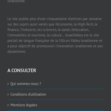
israélienne.
Le site publie plus d’une cinquantaine d’articles par semaine
sur des sujets aussi variés que l’économie, la High-Tech, la
finance, l’industrie, les sciences, la santé, l’éducation,
l’immobilier, le tourisme, la culture… IsraelValley est le site
portail de langue française de la Silicon Valley israélienne et
a pour objectif de promouvoir l’innovation israélienne et son
dynamisme.
A CONSULTER
Qui sommes-nous ?
Conditions d’utilisation
Mentions légales