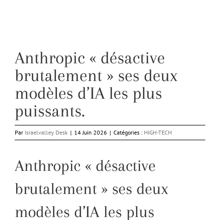
Anthropic « désactive
brutalement » ses deux
modèles d’IA les plus
puissants.
Par
Israelvalley Desk
|
14 Juin 2026
|
Catégories :
HIGH-TECH
Anthropic « désactive
brutalement » ses deux
modèles d’IA les plus