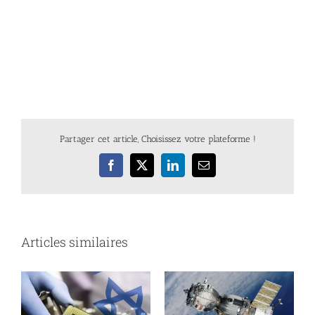
Partager cet article, Choisissez votre plateforme !
Facebook
X
LinkedIn
Email
Articles similaires