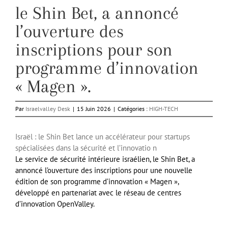
le Shin Bet, a annoncé
l’ouverture des
inscriptions pour son
programme d’innovation
« Magen ».
Par
Israelvalley Desk
|
15 Juin 2026
|
Catégories :
HIGH-TECH
Israël : le Shin Bet lance un accélérateur pour startups
spécialisées dans la sécurité et l’innovatio n
Le service de sécurité intérieure israélien, le Shin Bet, a
annoncé l’ouverture des inscriptions pour une nouvelle
édition de son programme d’innovation « Magen »,
développé en partenariat avec le réseau de centres
d’innovation OpenValley.