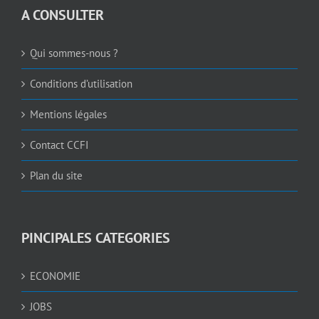
A CONSULTER
Qui sommes-nous ?
Conditions d’utilisation
Mentions légales
Contact CCFI
Plan du site
PINCIPALES CATEGORIES
ECONOMIE
JOBS