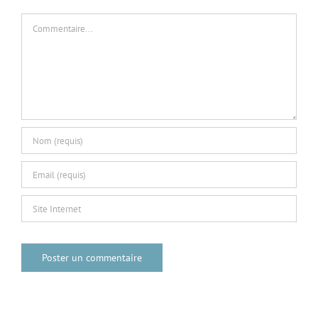
Commentaire