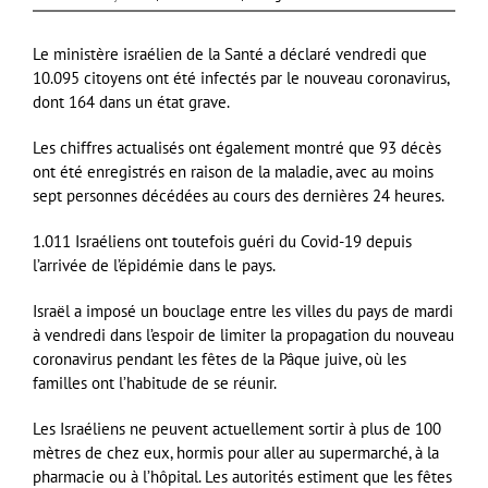
Le ministère israélien de la Santé a déclaré vendredi que
10.095 citoyens ont été infectés par le nouveau coronavirus,
dont 164 dans un état grave.
Les chiffres actualisés ont également montré que 93 décès
ont été enregistrés en raison de la maladie, avec au moins
sept personnes décédées au cours des dernières 24 heures.
1.011 Israéliens ont toutefois guéri du Covid-19 depuis
l’arrivée de l’épidémie dans le pays.
Israël a imposé un bouclage entre les villes du pays de mardi
à vendredi dans l’espoir de limiter la propagation du nouveau
coronavirus pendant les fêtes de la Pâque juive, où les
familles ont l’habitude de se réunir.
Les Israéliens ne peuvent actuellement sortir à plus de 100
mètres de chez eux, hormis pour aller au supermarché, à la
pharmacie ou à l’hôpital. Les autorités estiment que les fêtes