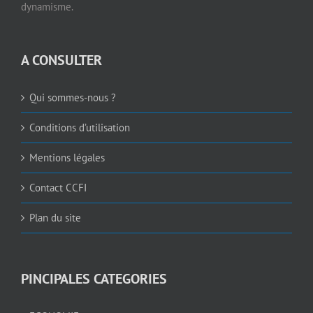
dynamisme.
A CONSULTER
Qui sommes-nous ?
Conditions d’utilisation
Mentions légales
Contact CCFI
Plan du site
PINCIPALES CATEGORIES