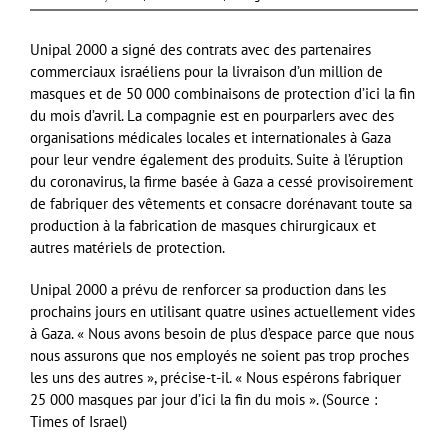
Unipal 2000 a signé des contrats avec des partenaires
commerciaux israéliens pour la livraison d’un million de
masques et de 50 000 combinaisons de protection d’ici la fin
du mois d’avril. La compagnie est en pourparlers avec des
organisations médicales locales et internationales à Gaza
pour leur vendre également des produits. Suite à l’éruption
du coronavirus, la firme basée à Gaza a cessé provisoirement
de fabriquer des vêtements et consacre dorénavant toute sa
production à la fabrication de masques chirurgicaux et
autres matériels de protection.
Unipal 2000 a prévu de renforcer sa production dans les
prochains jours en utilisant quatre usines actuellement vides
à Gaza. « Nous avons besoin de plus d’espace parce que nous
nous assurons que nos employés ne soient pas trop proches
les uns des autres », précise-t-il. « Nous espérons fabriquer
25 000 masques par jour d’ici la fin du mois ». (Source :
Times of Israel)