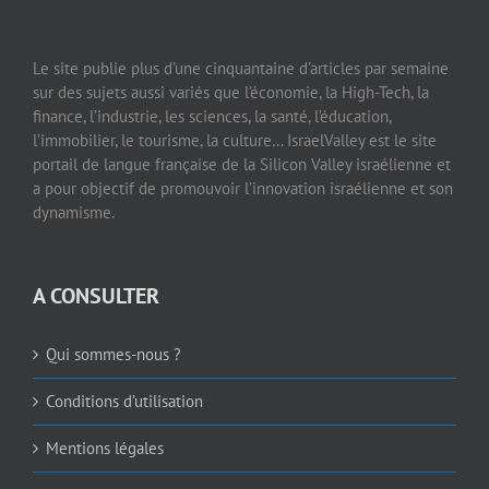
Le site publie plus d’une cinquantaine d’articles par semaine
sur des sujets aussi variés que l’économie, la High-Tech, la
finance, l’industrie, les sciences, la santé, l’éducation,
l’immobilier, le tourisme, la culture… IsraelValley est le site
portail de langue française de la Silicon Valley israélienne et
a pour objectif de promouvoir l’innovation israélienne et son
dynamisme.
A CONSULTER
Qui sommes-nous ?
Conditions d’utilisation
Mentions légales