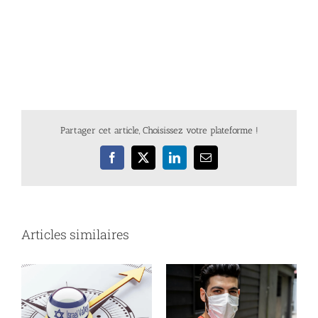
Partager cet article, Choisissez votre plateforme !
Facebook
X
LinkedIn
Email
Articles similaires