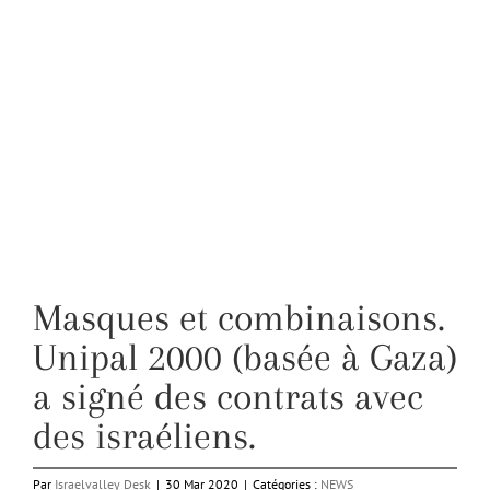
Masques et combinaisons.
Unipal 2000 (basée à Gaza)
a signé des contrats avec
des israéliens.
Par
Israelvalley Desk
|
30 Mar 2020
|
Catégories :
NEWS