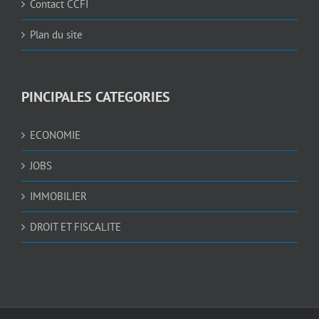
Contact CCFI
Plan du site
PINCIPALES CATEGORIES
ECONOMIE
JOBS
IMMOBILIER
DROIT ET FISCALITE