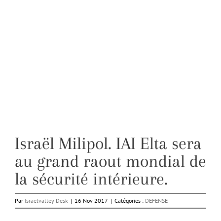
Israël Milipol. IAI Elta sera
au grand raout mondial de
la sécurité intérieure.
Par
Israelvalley Desk
|
16 Nov 2017
|
Catégories :
DEFENSE