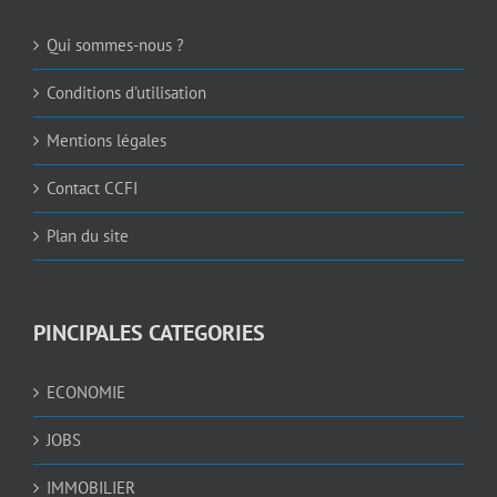
Qui sommes-nous ?
Conditions d’utilisation
Mentions légales
Contact CCFI
Plan du site
PINCIPALES CATEGORIES
ECONOMIE
JOBS
IMMOBILIER